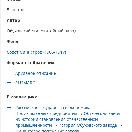
5 листов
Автор
Обуховский сталелитейный завод
Фонд
Совет министров (1905-1917)
Формат отображения
Архивное описание
RUSMARC
В коллекциях
Российское государство и экономика
→
Промышленные предприятия
→
Обуховский завод:
из истории становления отечественной
промышленности
→
История Обуховского завода
→
Финансовое положение завода