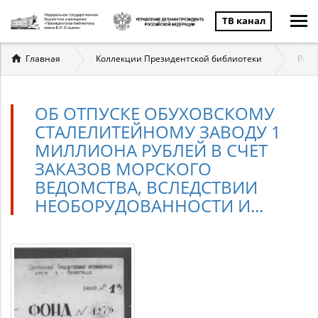
ТВ канал
Вы
Главная
Коллекции Президентской библиотеки
Росс
здесь
ОБ ОТПУСКЕ ОБУХОВСКОМУ
СТАЛЕЛИТЕЙНОМУ ЗАВОДУ 1
МИЛЛИОНА РУБЛЕЙ В СЧЕТ
ЗАКАЗОВ МОРСКОГО
ВЕДОМСТВА, ВСЛЕДСТВИИ
НЕОБОРУДОВАННОСТИ И...