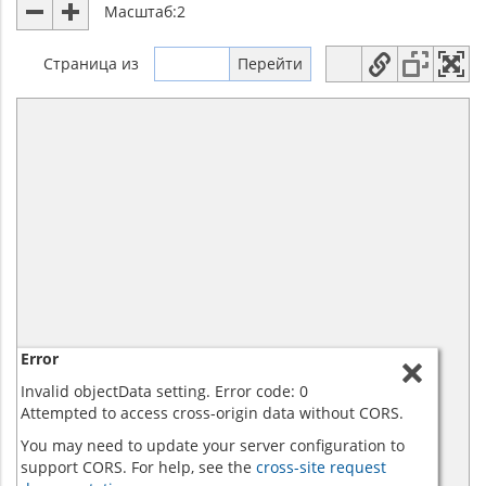
Масштаб:
2
Страница
из
Error
Invalid objectData setting. Error code: 0
Attempted to access cross-origin data without CORS.
You may need to update your server configuration to
support CORS. For help, see the
cross-site request