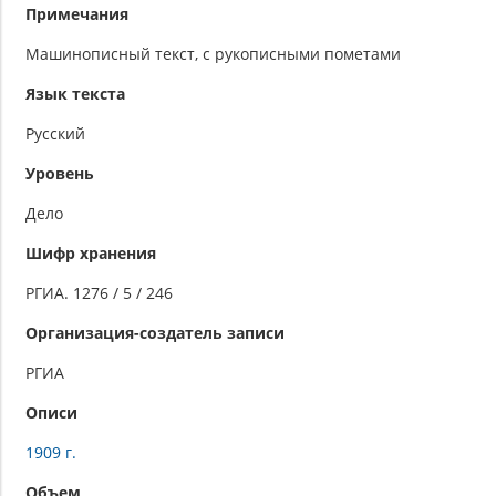
Примечания
Машинописный текст, с рукописными пометами
Язык текста
Русский
Уровень
Дело
Шифр хранения
РГИА. 1276 / 5 / 246
Организация-создатель записи
РГИА
Описи
1909 г.
Объем