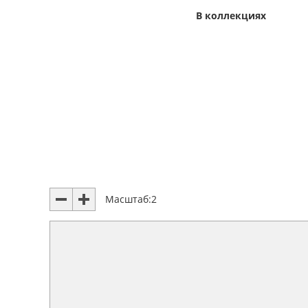
В коллекциях
Масштаб:
2