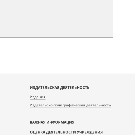
ИЗДАТЕЛЬСКАЯ ДЕЯТЕЛЬНОСТЬ
Издания
Издательско-полиграфическая деятельность
ВАЖНАЯ ИНФОРМАЦИЯ
ОЦЕНКА ДЕЯТЕЛЬНОСТИ УЧРЕЖДЕНИЯ