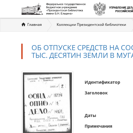
Вы
Главная
Коллекции Президентской библиотеки
здесь
ОБ ОТПУСКЕ СРЕДСТВ НА С
ТЫС. ДЕСЯТИН ЗЕМЛИ В МУГ
Идентификатор
Заголовок
Даты
Примечания