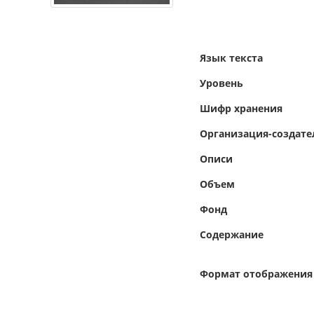
Язык текста
Уровень
Шифр хранения
Организация-создате
Описи
Объем
Фонд
Содержание
Формат отображения