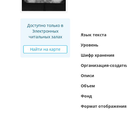
Доступно только в
Электронных
Язык текста
читальных залах
Уровень
Найти на карте
Шифр хранения
Организация-создате
Описи
Объем
Фонд
Формат отображения