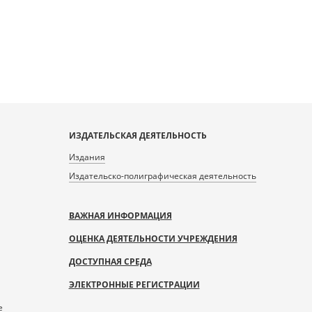
ИЗДАТЕЛЬСКАЯ ДЕЯТЕЛЬНОСТЬ
Издания
Издательско-полиграфическая деятельность
ВАЖНАЯ ИНФОРМАЦИЯ
ОЦЕНКА ДЕЯТЕЛЬНОСТИ УЧРЕЖДЕНИЯ
ДОСТУПНАЯ СРЕДА
ЭЛЕКТРОННЫЕ РЕГИСТРАЦИИ
е