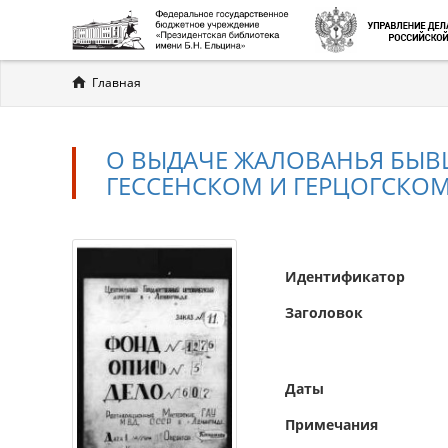
Вы
Главная
здесь
О ВЫДАЧЕ ЖАЛОВАНЬЯ БЫВ
ГЕССЕНСКОМ И ГЕРЦОГСКОМ 
Идентификатор
Заголовок
Даты
Примечания