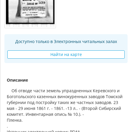
Доступно только в Электронных читальных залах
Найти на карте
Описание
Об отводе части земель упраздненных Керевского и
Боготольского казенных винокуренных заводов Томской
губернии под постройку таких же частных заводов. 23
мая - 29 июня 1861 г. - 1861. -13 л.. - (Второй Сибирский
комитет. Инвентарная опись № 10.). -
Пленка.
.
Источник электронной копии: РГИА