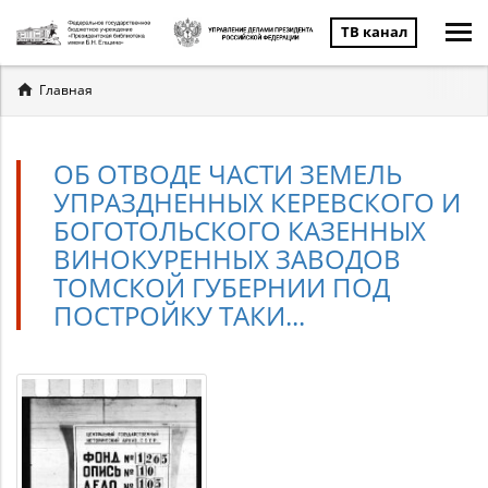
ТВ канал
Вы
Главная
здесь
ОБ ОТВОДЕ ЧАСТИ ЗЕМЕЛЬ
УПРАЗДНЕННЫХ КЕРЕВСКОГО И
БОГОТОЛЬСКОГО КАЗЕННЫХ
ВИНОКУРЕННЫХ ЗАВОДОВ
ТОМСКОЙ ГУБЕРНИИ ПОД
ПОСТРОЙКУ ТАКИ...