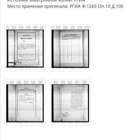
Место хранения оригинала: РГИА Ф.1265 Оп.10 Д.105