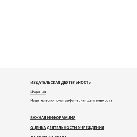
ИЗДАТЕЛЬСКАЯ ДЕЯТЕЛЬНОСТЬ
Издания
Издательско-полиграфическая деятельность
ВАЖНАЯ ИНФОРМАЦИЯ
ОЦЕНКА ДЕЯТЕЛЬНОСТИ УЧРЕЖДЕНИЯ