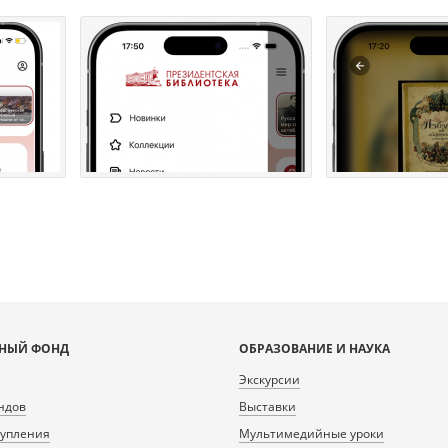
НЫЙ ФОНД
ОБРАЗОВАНИЕ И НАУКА
Экскурсии
ндов
Выставки
тупления
Мультимедийные уроки