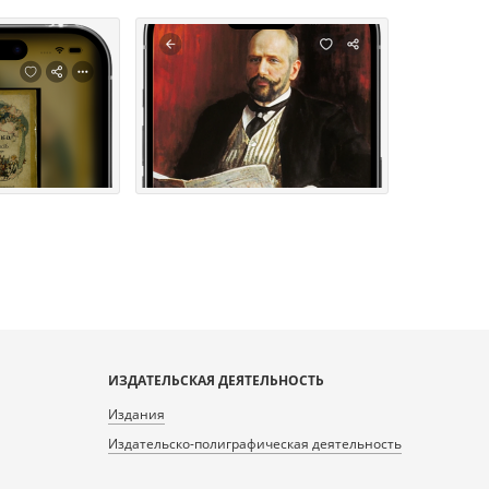
ИЗДАТЕЛЬСКАЯ ДЕЯТЕЛЬНОСТЬ
Издания
Издательско-полиграфическая деятельность