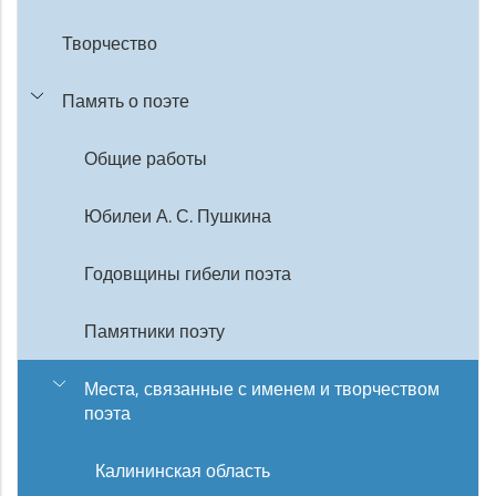
Творчество
Память о поэте
Общие работы
Юбилеи А. С. Пушкина
Годовщины гибели поэта
Памятники поэту
Места, связанные с именем и творчеством
поэта
Калининская область