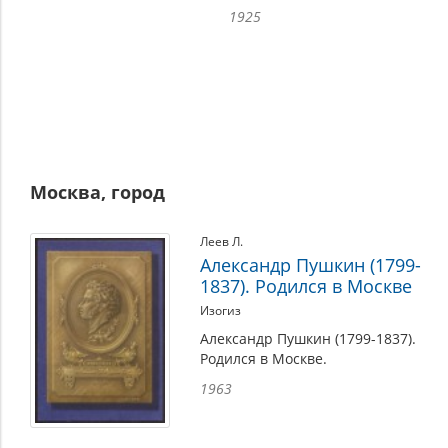
1925
Москва, город
Леев Л.
Александр Пушкин (1799-
1837). Родился в Москве
Изогиз
Александр Пушкин (1799-1837).
Родился в Москве.
1963