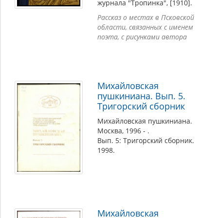
журнала "Тропинка", [1910].
Рассказ о местах в Псковской
области, связанных с именем
поэта, с рисунками автора
Михайловская
пушкиниана. Вып. 5.
Тригорский сборник
Михайловская пушкиниана.
Москва, 1996 - .
Вып. 5: Тригорский сборник.
1998.
Михайловская