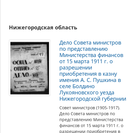
Нижегородская область
Дело Совета министров
по представлению
Министерства финансов
от 15 марта 1911 г. о
разрешении
приобретения в казну
имения А. С. Пушкина в
селе Болдино
Лукояновского уезда
Нижегородской губернии
Совет министров (1905-1917).
Дело Совета министров по
представлению Министерства
финансов от 15 марта 1911 г. о
разрешении приобретения в