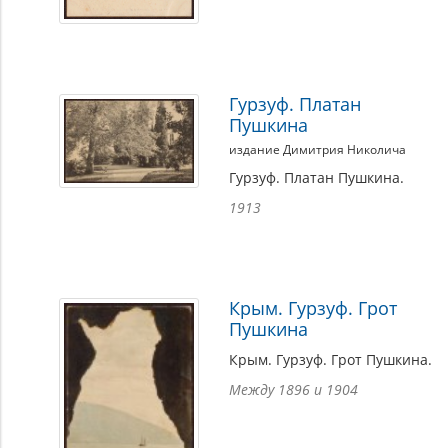
Гурзуф. Платан
Пушкина
издание Димитрия Николича
Гурзуф. Платан Пушкина.
1913
Крым. Гурзуф. Грот
Пушкина
Крым. Гурзуф. Грот Пушкина.
Между 1896 и 1904