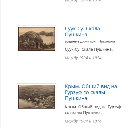
Суук-Су. Скала
Пушкина
издание Димитрия Николича
Суук-Су. Скала Пушкина.
Между 1904 и 1914
Крым. Общий вид на
Гурзуф со скалы
Пушкина
Крым. Общий вид на Гурзуф
со скалы Пушкина.
Между 1904 и 1914