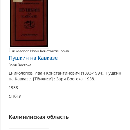
Ениколопов Иван Константинович
Пушкин на Кавказе
Заря Востока
Ениколопов, Иван Константинович (1893-1994). Пушкин
на Кавказе. [Тбилиси] : Заря Востока, 1938.
1938
СПбГУ
Калининская область