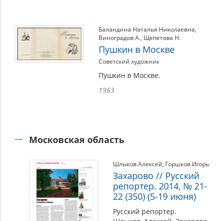
Баландина Наталья Николаевна
,
Виноградов А.
,
Щепетова Н.
Пушкин в Москве
Советский художник
Пушкин в Москве.
1963
Московская область
Шлыков Алексей
,
Горшков Игорь
Захарово // Русский
репортер. 2014, № 21-
22 (350) (5-19 июня)
Русский репортер.