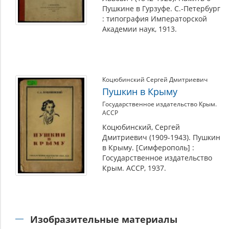
Пушкине в Гурзуфе. С.-Петербург
: типография Императорской
Академии наук, 1913.
Коцюбинский Сергей Дмитриевич
Пушкин в Крыму
Государственное издательство Крым.
АССР
Коцюбинский, Сергей
Дмитриевич (1909-1943). Пушкин
в Крыму. [Симферополь] :
Государственное издательство
Крым. АССР, 1937.
Изобразительные материалы