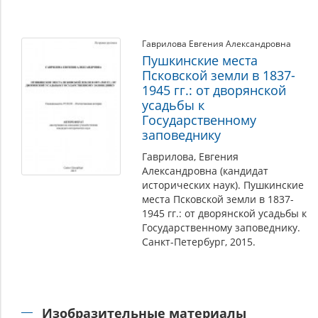
Гаврилова Евгения Александровна
Пушкинские места
Псковской земли в 1837-
1945 гг.: от дворянской
усадьбы к
Государственному
заповеднику
Гаврилова, Евгения
Александровна (кандидат
исторических наук). Пушкинские
места Псковской земли в 1837-
1945 гг.: от дворянской усадьбы к
Государственному заповеднику.
Санкт-Петербург, 2015.
Изобразительные материалы