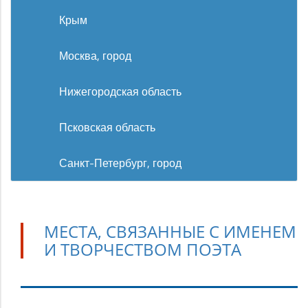
Крым
Москва, город
Нижегородская область
Псковская область
Санкт-Петербург, город
МЕСТА, СВЯЗАННЫЕ С ИМЕНЕМ
И ТВОРЧЕСТВОМ ПОЭТА