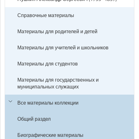
Справочные материалы
Материалы для родителей и детей
Материалы для учителей и школьников
Материалы для студентов
Материалы для государственных и
муниципальных служащих
Все материалы коллекции
Общий раздел
Биографические материалы