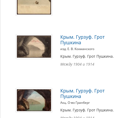
Крым. Гурзуф. Грот
Пушкина
изд. Е. В. Кохманского
Крым. Гурзуф. Грот Пушкина.
Между 1904 и 1914
Крым. Гурзуф. Грот
Пушкина
Акц. О-во Гранберг
Крым. Гурзуф. Грот Пушкина.
Между 1904 и 1914