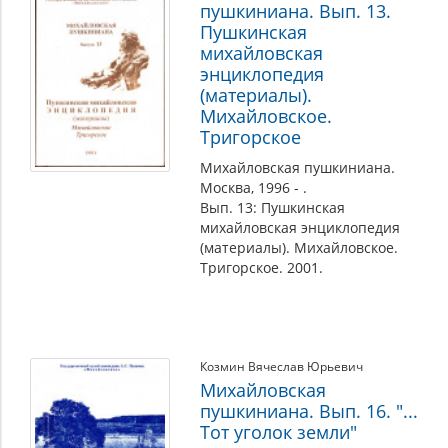
пушкиниана. Вып. 13.
Пушкинская
михайловская
энциклопедия
(материалы).
Михайловское.
Тригорское
Михайловская пушкиниана.
Москва, 1996 - .
Вып. 13: Пушкинская
михайловская энциклопедия
(материалы). Михайловское.
Тригорское. 2001.
Козмин Вячеслав Юрьевич
Михайловская
пушкиниана. Вып. 16. "...
Тот уголок земли"