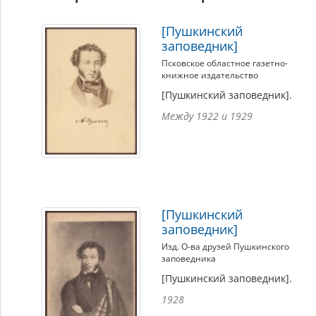
[Пушкинский
заповедник]
Псковское областное газетно-
книжное издательство
[Пушкинский заповедник].
Между 1922 и 1929
[Пушкинский
заповедник]
Изд. О-ва друзей Пушкинского
заповедника
[Пушкинский заповедник].
1928