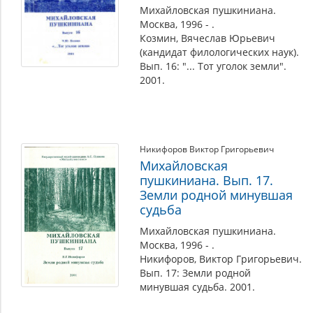
Михайловская пушкиниана.
Москва, 1996 - .
Козмин, Вячеслав Юрьевич
(кандидат филологических наук).
Вып. 16: "... Тот уголок земли".
2001.
Никифоров Виктор Григорьевич
Михайловская
пушкиниана. Вып. 17.
Земли родной минувшая
судьба
Михайловская пушкиниана.
Москва, 1996 - .
Никифоров, Виктор Григорьевич.
Вып. 17: Земли родной
минувшая судьба. 2001.