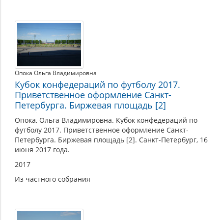
Опока Ольга Владимировна
Кубок конфедераций по футболу 2017.
Приветственное оформление Санкт-
Петербурга. Биржевая площадь [2]
Опока, Ольга Владимировна. Кубок конфедераций по
футболу 2017. Приветственное оформление Санкт-
Петербурга. Биржевая площадь [2]. Санкт-Петербург, 16
июня 2017 года.
2017
Из частного собрания