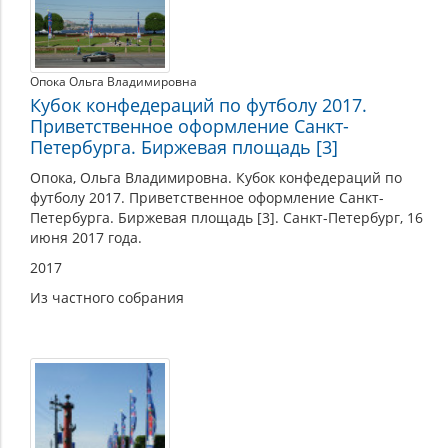
Опока Ольга Владимировна
Кубок конфедераций по футболу 2017.
Приветственное оформление Санкт-
Петербурга. Биржевая площадь [3]
Опока, Ольга Владимировна. Кубок конфедераций по
футболу 2017. Приветственное оформление Санкт-
Петербурга. Биржевая площадь [3]. Санкт-Петербург, 16
июня 2017 года.
2017
Из частного собрания