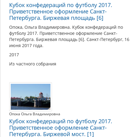
Кубок конфедераций по футболу 2017.
Приветственное оформление Санкт-
Петербурга. Биржевая площадь [6]
Опока, Ольга Владимировна. Кубок конфедераций по
футболу 2017. Приветственное оформление Санкт-
Петербурга. Биржевая площадь [6]. Санкт-Петербург, 16
июня 2017 года.
2017
Из частного собрания
Опока Ольга Владимировна
Кубок конфедераций по футболу 2017.
Приветственное оформление Санкт-
Петербурга. Биржевой мост. [1]