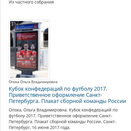
Из частного собрания
Опока Ольга Владимировна
Кубок конфедераций по футболу 2017.
Приветственное оформление Санкт-
Петербурга. Плакат сборной команды России
Опока, Ольга Владимировна. Кубок конфедераций по
футболу 2017. Приветственное оформление Санкт-
Петербурга. Плакат сборной команды России. Санкт-
Петербург, 16 июня 2017 года.