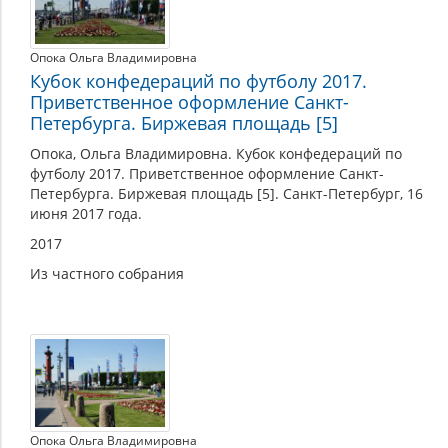
Опока Ольга Владимировна
Кубок конфедераций по футболу 2017.
Приветственное оформление Санкт-
Петербурга. Биржевая площадь [5]
Опока, Ольга Владимировна. Кубок конфедераций по
футболу 2017. Приветственное оформление Санкт-
Петербурга. Биржевая площадь [5]. Санкт-Петербург, 16
июня 2017 года.
2017
Из частного собрания
Опока Ольга Владимировна