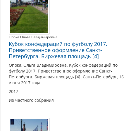
Опока Ольга Владимировна
Кубок конфедераций по футболу 2017.
Приветственное оформление Санкт-
Петербурга. Биржевая площадь [4]
Опока, Ольга Владимировна. Кубок конфедераций по
футболу 2017. Приветственное оформление Санкт-
Петербурга. Биржевая площадь [4]. Санкт-Петербург, 16
июня 2017 года.
2017
Из частного собрания