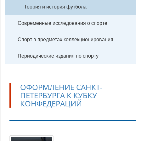
Теория и история футбола
Современные исследования о спорте
Спорт в предметах коллекционирования
Периодические издания по спорту
ОФОРМЛЕНИЕ САНКТ-
ПЕТЕРБУРГА К КУБКУ
КОНФЕДЕРАЦИЙ
Оформление