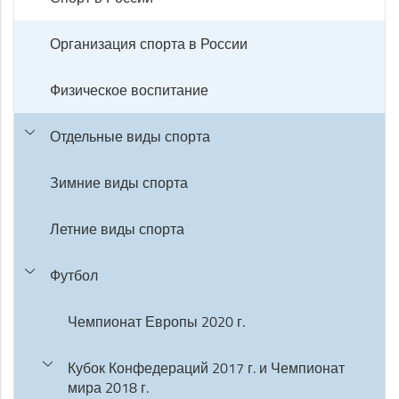
Организация спорта в России
Физическое воспитание
Отдельные виды спорта
Зимние виды спорта
Летние виды спорта
Футбол
Чемпионат Европы 2020 г.
Кубок Конфедераций 2017 г. и Чемпионат
мира 2018 г.