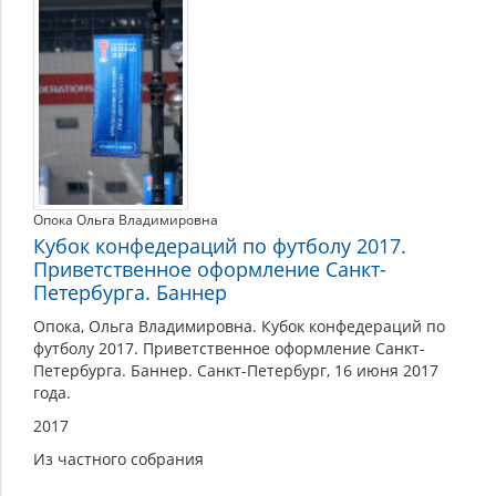
Санкт-
Петербурга
к
Кубку
Конфедераций
Опока Ольга Владимировна
Кубок конфедераций по футболу 2017.
Приветственное оформление Санкт-
Петербурга. Баннер
Опока, Ольга Владимировна. Кубок конфедераций по
футболу 2017. Приветственное оформление Санкт-
Петербурга. Баннер. Санкт-Петербург, 16 июня 2017
года.
2017
Из частного собрания