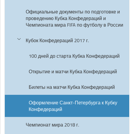
Официальные документы по подготовке и
проведению Кубка Конфедераций и
Чемпионата мира FIFA по футболу в России
Кубок Конфедераций 2017 г.
100 дней до старта Кубка Конфедераций
Открытие и матчи Кубка Конфедераций
Билеты на матчи Кубка Конфедераций
Оформление Санкт-Петербурга к Кубку
Конфедераций
Чемпионат мира 2018 г.