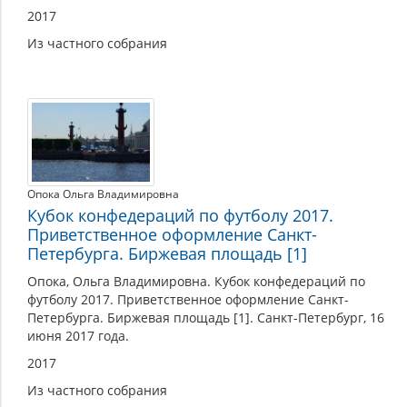
2017
Из частного собрания
Опока Ольга Владимировна
Кубок конфедераций по футболу 2017.
Приветственное оформление Санкт-
Петербурга. Биржевая площадь [1]
Опока, Ольга Владимировна. Кубок конфедераций по
футболу 2017. Приветственное оформление Санкт-
Петербурга. Биржевая площадь [1]. Санкт-Петербург, 16
июня 2017 года.
2017
Из частного собрания