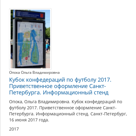
Опока Ольга Владимировна
Кубок конфедераций по футболу 2017.
Приветственное оформление Санкт-
Петербурга. Информационный стенд
Опока, Ольга Владимировна. Кубок конфедераций по
футболу 2017. Приветственное оформление Санкт-
Петербурга. Информационный стенд. Санкт-Петербург,
16 июня 2017 года.
2017