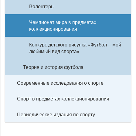
Волонтеры
Чемпионат мира в предметах
коллекционирования
Конкурс детского рисунка «Футбол – мой
любимый вид спорта»
Теория и история футбола
Современные исследования о спорте
Спорт в предметах коллекционирования
Периодические издания по спорту