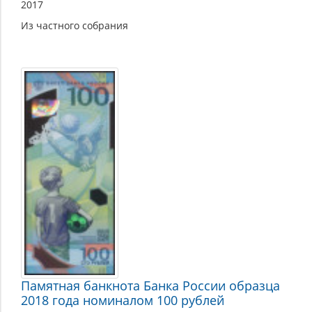
2017
Из частного собрания
Памятная банкнота Банка России образца
2018 года номиналом 100 рублей