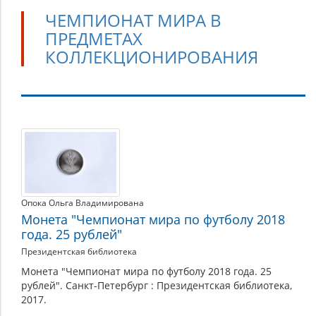
ЧЕМПИОНАТ МИРА В
ПРЕДМЕТАХ
КОЛЛЕКЦИОНИРОВАНИЯ
Чемпионат
мира
в
предметах
Опока Ольга Владимирована
коллекционирования
Монета "Чемпионат мира по футболу 2018
года. 25 рублей"
Президентская библиотека
Монета "Чемпионат мира по футболу 2018 года. 25
рублей". Санкт-Петербург : Президентская библиотека,
2017.