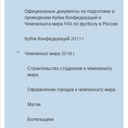
Официальные документы по подготовке и
проведению Кубка Конфедераций и
Чемпионата мира FIFA по футболу в России
Кубок Конфедераций 2017 г.
Чемпионат мира 2018 г.
Строительство стадионов к чемпионату
мира
Оформление городов к чемпионату мира
Матчи
Болельщики