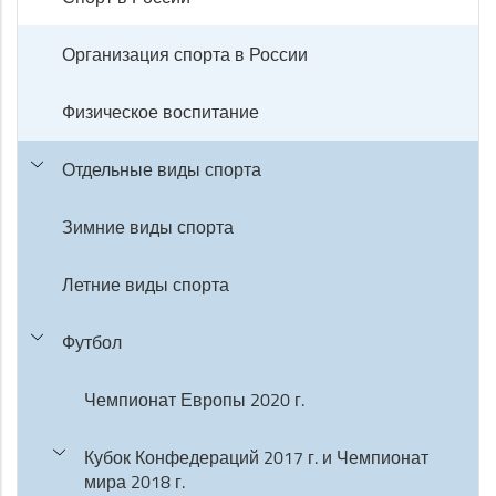
Организация спорта в России
Физическое воспитание
Отдельные виды спорта
Зимние виды спорта
Летние виды спорта
Футбол
Чемпионат Европы 2020 г.
Кубок Конфедераций 2017 г. и Чемпионат
мира 2018 г.