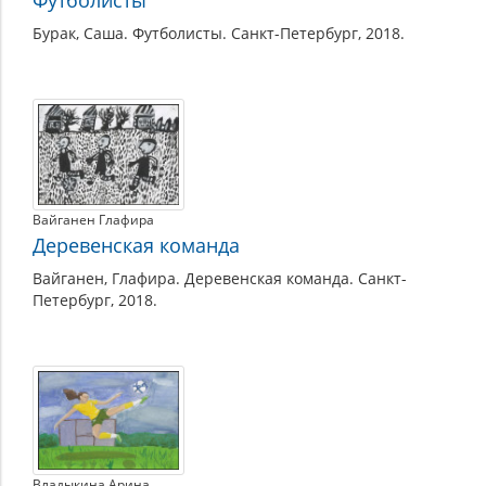
Бурак, Саша. Футболисты. Санкт-Петербург, 2018.
Вайганен Глафира
Деревенская команда
Вайганен, Глафира. Деревенская команда. Санкт-
Петербург, 2018.
Владыкина Арина