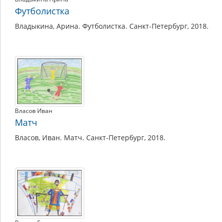
Футболистка
Владыкина, Арина. Футболистка. Санкт-Петербург, 2018.
Власов Иван
Матч
Власов, Иван. Матч. Санкт-Петербург, 2018.