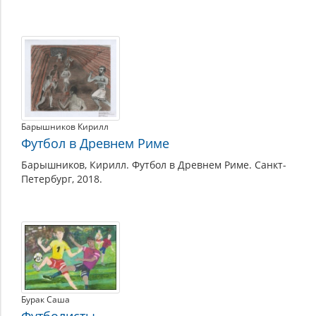
Барышников Кирилл
Футбол в Древнем Риме
Барышников, Кирилл. Футбол в Древнем Риме. Санкт-
Петербург, 2018.
Бурак Саша
Футболисты