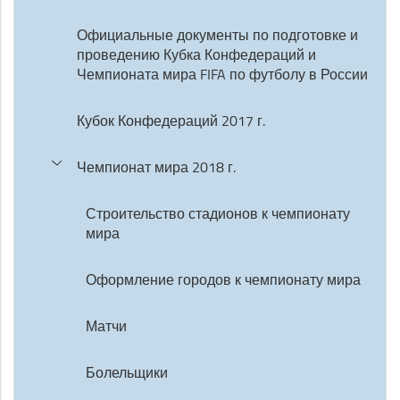
Официальные документы по подготовке и
проведению Кубка Конфедераций и
Чемпионата мира FIFA по футболу в России
Кубок Конфедераций 2017 г.
Чемпионат мира 2018 г.
Строительство стадионов к чемпионату
мира
Оформление городов к чемпионату мира
Матчи
Болельщики