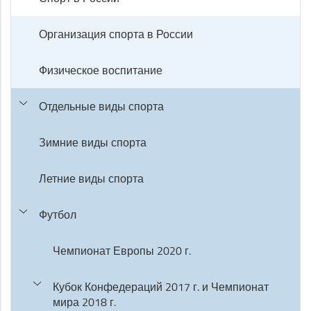
Организация спорта в России
Физическое воспитание
Отдельные виды спорта
Зимние виды спорта
Летние виды спорта
Футбол
Чемпионат Европы 2020 г.
Кубок Конфедераций 2017 г. и Чемпионат
мира 2018 г.