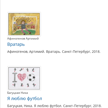
Афиногенов Артимий
Вратарь
Афиногенов, Артимий. Вратарь. Санкт-Петербург, 2018.
Багуцкая Ника
Я люблю футбол
Багуцкая, Ника. Я люблю футбол. Санкт-Петербург, 2018.