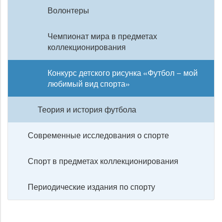
Волонтеры
Чемпионат мира в предметах
коллекционирования
Конкурс детского рисунка «Футбол – мой
любимый вид спорта»
Теория и история футбола
Современные исследования о спорте
Спорт в предметах коллекционирования
Периодические издания по спорту