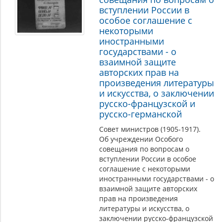
вступлении России в
особое соглашение с
некоторыми
иностранными
государствами - о
взаимной защите
авторских прав на
произведения литературы
и искусства, о заключении
русско-французской и
русско-германской
Совет министров (1905-1917).
Об учреждении Особого
совещания по вопросам о
вступлении России в особое
соглашение с некоторыми
иностранными государствами - о
взаимной защите авторских
прав на произведения
литературы и искусства, о
заключении русско-французской