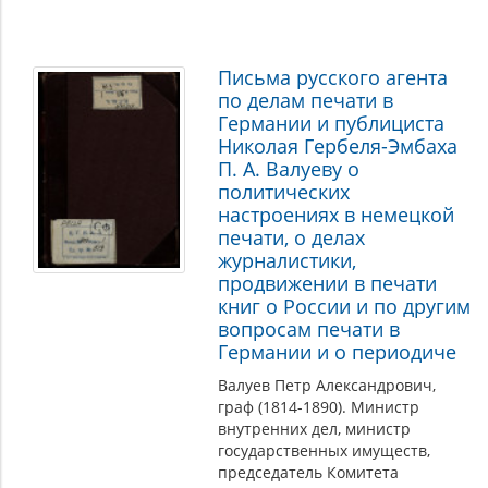
Письма русского агента
по делам печати в
Германии и публициста
Николая Гербеля-Эмбаха
П. А. Валуеву о
политических
настроениях в немецкой
печати, о делах
журналистики,
продвижении в печати
книг о России и по другим
вопросам печати в
Германии и о периодиче
Валуев Петр Александрович,
граф (1814-1890). Министр
внутренних дел, министр
государственных имуществ,
председатель Комитета