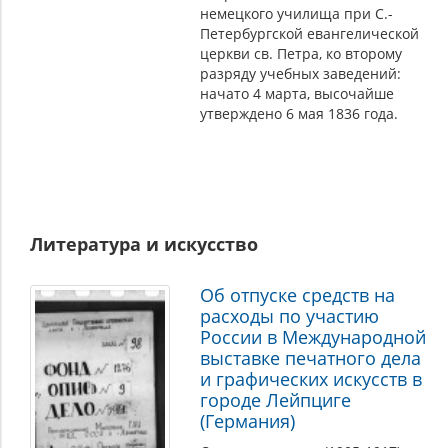
немецкого училища при С.-
Петербургской евангелической
церкви св. Петра, ко второму
разряду учебных заведений:
начато 4 марта, высочайше
утверждено 6 мая 1836 года.
Литература и искусство
Об отпуске средств на
расходы по участию
России в Международной
выставке печатного дела
и графических искусств в
городе Лейпциге
(Германия)