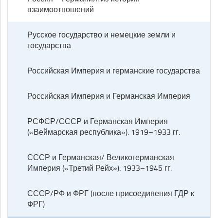
взаимоотношений
Русское государство и немецкие земли и
государства
Российская Империя и германские государства
Российская Империя и Германская Империя
РСФСР/СССР и Германская Империя
(«Веймарская республика»). 1919–1933 гг.
СССР и Германская/ Великогерманская
Империя («Третий Рейх»). 1933–1945 гг.
СССР/РФ и ФРГ (после присоединения ГДР к
ФРГ)