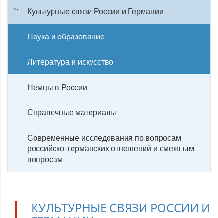
Культурные связи России и Германии
Наука и образование
Литература и искусство
Немцы в России
Справочные материалы
Современные исследования по вопросам
российско-германских отношений и смежным
вопросам
КУЛЬТУРНЫЕ СВЯЗИ РОССИИ И