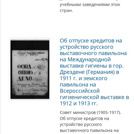
учебными заведениями этих
стран.
Об отпуске кредитов на
устройство русского
выставочного павильона
на Международной
выставке гигиены в гор.
Дрездене (Германия) в
1911 г. и земского
павильона на
Всероссийской
гигиенической выставке в
1912 и 1913 гг.
Совет министров (1905-1917).
Об отпуске кредитов на
устройство русского
выставочного павильона на