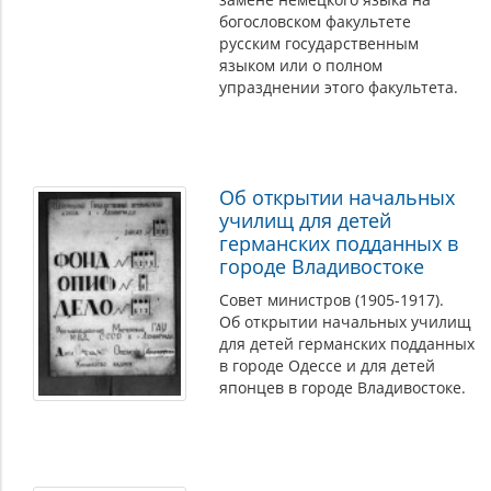
богословском факультете
русским государственным
языком или о полном
упразднении этого факультета.
Об открытии начальных
училищ для детей
германских подданных в
городе Владивостоке
Совет министров (1905-1917).
Об открытии начальных училищ
для детей германских подданных
в городе Одессе и для детей
японцев в городе Владивостоке.