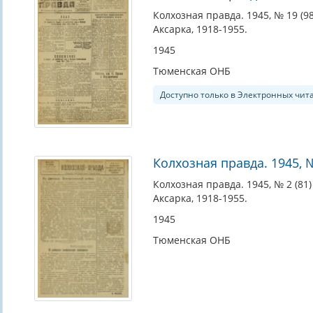
Колхозная правда. 1945, № 19 (98
Аксарка, 1918-1955.
1945
Тюменская ОНБ
Доступно только в Электронных чит
Колхозная правда. 1945, № 
Колхозная правда. 1945, № 2 (81) 
Аксарка, 1918-1955.
1945
Тюменская ОНБ