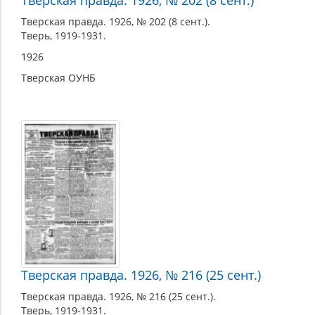
Тверская правда. 1926, № 202 (8 сент.)
Тверская правда. 1926, № 202 (8 сент.).
Тверь, 1919-1931.
1926
Тверская ОУНБ
Тверская правда. 1926, № 216 (25 сент.)
Тверская правда. 1926, № 216 (25 сент.).
Тверь, 1919-1931.