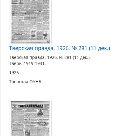
Тверская правда. 1926, № 281 (11 дек.)
Тверская правда. 1926, № 281 (11 дек.).
Тверь, 1919-1931.
1926
Тверская ОУНБ