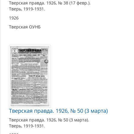
Тверская правда. 1926, № 38 (17 февр.).
Тверь, 1919-1931.
1926
Тверская ОУНБ
Тверская правда. 1926, № 50 (3 марта)
Тверская правда. 1926, № 50 (3 марта).
Тверь, 1919-1931.