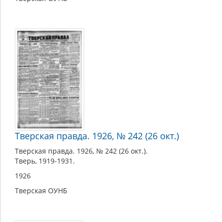
Тверская правда. 1926, № 242 (26 окт.)
Тверская правда. 1926, № 242 (26 окт.).
Тверь, 1919-1931.
1926
Тверская ОУНБ