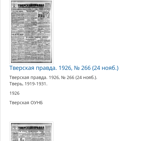
Тверская правда. 1926, № 266 (24 нояб.)
Тверская правда. 1926, № 266 (24 нояб.).
Тверь, 1919-1931.
1926
Тверская ОУНБ