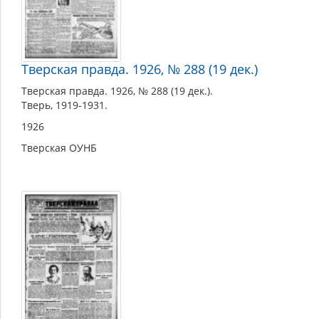
Тверская правда. 1926, № 288 (19 дек.)
Тверская правда. 1926, № 288 (19 дек.).
Тверь, 1919-1931.
1926
Тверская ОУНБ