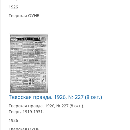
1926
Тверская ОУНБ
Тверская правда. 1926, № 227 (8 окт.)
Тверская правда. 1926, № 227 (8 окт.).
Тверь, 1919-1931.
1926
Тверская ОУНБ