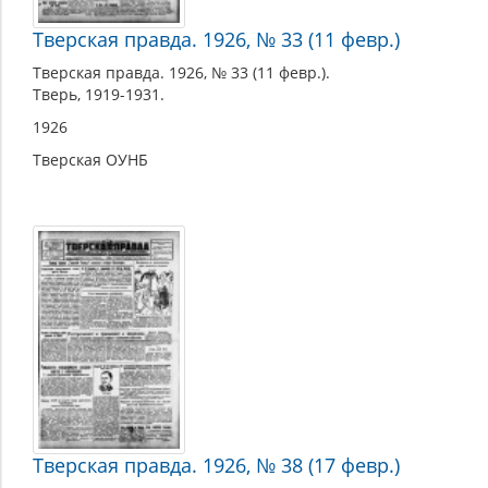
Тверская правда. 1926, № 33 (11 февр.)
Тверская правда. 1926, № 33 (11 февр.).
Тверь, 1919-1931.
1926
Тверская ОУНБ
Тверская правда. 1926, № 38 (17 февр.)