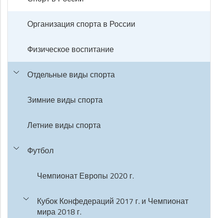
Организация спорта в России
Физическое воспитание
Отдельные виды спорта
Зимние виды спорта
Летние виды спорта
Футбол
Чемпионат Европы 2020 г.
Кубок Конфедераций 2017 г. и Чемпионат
мира 2018 г.