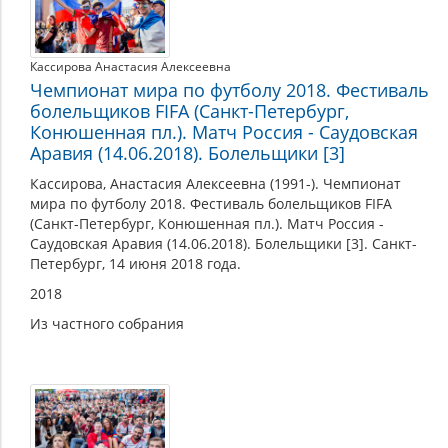
Кассирова Анастасия Алексеевна
Чемпионат мира по футболу 2018. Фестиваль
болельщиков FIFA (Санкт-Петербург,
Конюшенная пл.). Матч Россия - Саудовская
Аравия (14.06.2018). Болельщики [3]
Кассирова, Анастасия Алексеевна (1991-). Чемпионат
мира по футболу 2018. Фестиваль болельщиков FIFA
(Санкт-Петербург, Конюшенная пл.). Матч Россия -
Саудовская Аравия (14.06.2018). Болельщики [3]. Санкт-
Петербург, 14 июня 2018 года.
2018
Из частного собрания