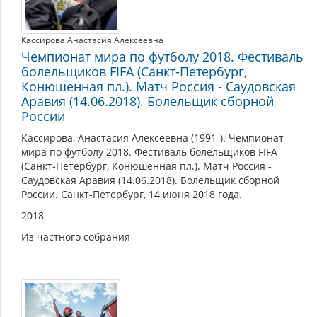
Кассирова Анастасия Алексеевна
Чемпионат мира по футболу 2018. Фестиваль
болельщиков FIFA (Санкт-Петербург,
Конюшенная пл.). Матч Россия - Саудовская
Аравия (14.06.2018). Болельщик сборной
России
Кассирова, Анастасия Алексеевна (1991-). Чемпионат
мира по футболу 2018. Фестиваль болельщиков FIFA
(Санкт-Петербург, Конюшенная пл.). Матч Россия -
Саудовская Аравия (14.06.2018). Болельщик сборной
России. Санкт-Петербург, 14 июня 2018 года.
2018
Из частного собрания