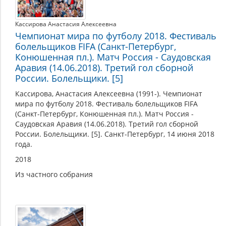
Кассирова Анастасия Алексеевна
Чемпионат мира по футболу 2018. Фестиваль
болельщиков FIFA (Санкт-Петербург,
Конюшенная пл.). Матч Россия - Саудовская
Аравия (14.06.2018). Третий гол сборной
России. Болельщики. [5]
Кассирова, Анастасия Алексеевна (1991-). Чемпионат
мира по футболу 2018. Фестиваль болельщиков FIFA
(Санкт-Петербург, Конюшенная пл.). Матч Россия -
Саудовская Аравия (14.06.2018). Третий гол сборной
России. Болельщики. [5]. Санкт-Петербург, 14 июня 2018
года.
2018
Из частного собрания