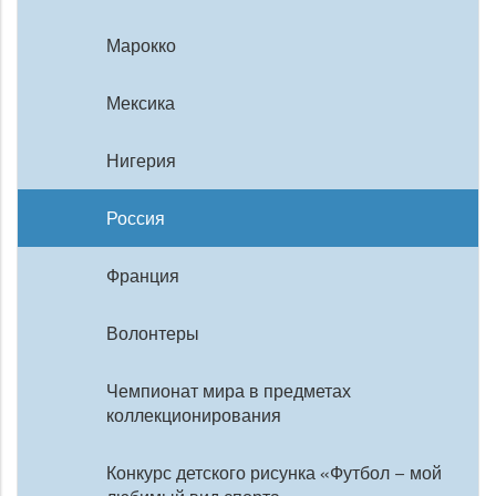
Марокко
Мексика
Нигерия
Россия
Франция
Волонтеры
Чемпионат мира в предметах
коллекционирования
Конкурс детского рисунка «Футбол – мой