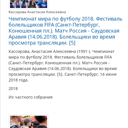
Кассирова Анастасия Алексеевна
Чемпионат мира по футболу 2018. Фестиваль
болельщиков FIFA (Санкт-Петербург,
Конюшенная пл.). Матч Россия - Саудовская
Аравия (14.06.2018). Болельщики во время
просмотра трансляции. [5]
Кассирова, Анастасия Алексеевна (1991-). Чемпионат
мира по футболу 2018. Фестиваль болельщиков FIFA
(Санкт-Петербург, Конюшенная пл.). Матч Россия -
Саудовская Аравия (14.06.2018). Болельщики во время
просмотра трансляции. [5]. Санкт-Петербург, 14 июня
2018 года.
2018
Из частного собрания