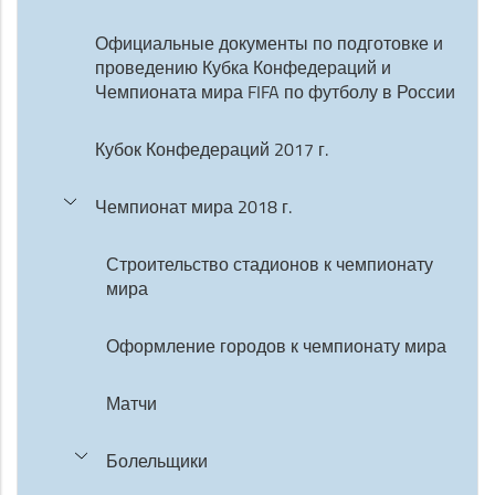
Официальные документы по подготовке и
проведению Кубка Конфедераций и
Чемпионата мира FIFA по футболу в России
Кубок Конфедераций 2017 г.
Чемпионат мира 2018 г.
Строительство стадионов к чемпионату
мира
Оформление городов к чемпионату мира
Матчи
Болельщики