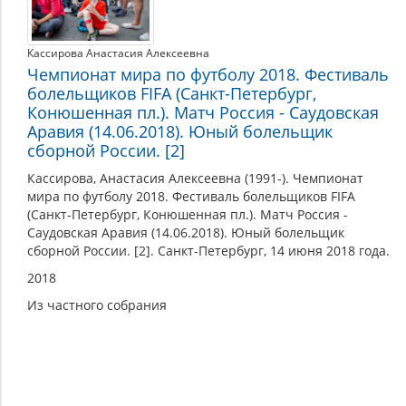
Кассирова Анастасия Алексеевна
Чемпионат мира по футболу 2018. Фестиваль
болельщиков FIFA (Санкт-Петербург,
Конюшенная пл.). Матч Россия - Саудовская
Аравия (14.06.2018). Юный болельщик
сборной России. [2]
Кассирова, Анастасия Алексеевна (1991-). Чемпионат
мира по футболу 2018. Фестиваль болельщиков FIFA
(Санкт-Петербург, Конюшенная пл.). Матч Россия -
Саудовская Аравия (14.06.2018). Юный болельщик
сборной России. [2]. Санкт-Петербург, 14 июня 2018 года.
2018
Из частного собрания