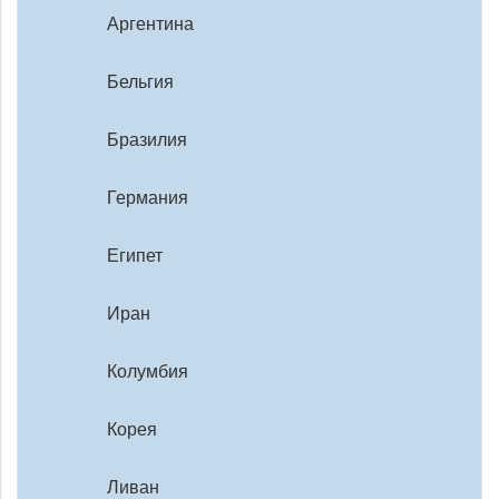
Аргентина
Бельгия
Бразилия
Германия
Египет
Иран
Колумбия
Корея
Ливан