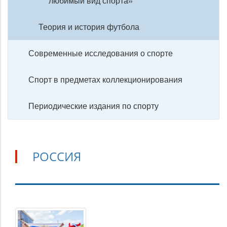
любимый вид спорта»
Теория и история футбола
Современные исследования о спорте
Спорт в предметах коллекционирования
Периодические издания по спорту
РОССИЯ
Россия