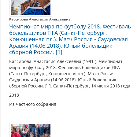
Кассирова Анастасия Алексеевна
Чемпионат мира по футболу 2018. Фестиваль
болельщиков FIFA (Санкт-Петербург,
Конюшенная пл.). Матч Россия - Саудовская
Аравия (14.06.2018). Юный болельщик
сборной России. [1]
Кассирова, Анастасия Алексеевна (1991-). Чемпионат
мира по футболу 2018. Фестиваль болельщиков FIFA
(Санкт-Петербург, Конюшенная пл.). Матч Россия -
Саудовская Аравия (14.06.2018). Юный болельщик
сборной России. [1]. Санкт-Петербург, 14 июня 2018 года.
2018
Из частного собрания