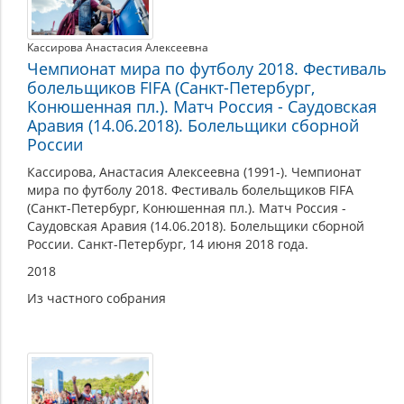
Кассирова Анастасия Алексеевна
Чемпионат мира по футболу 2018. Фестиваль
болельщиков FIFA (Санкт-Петербург,
Конюшенная пл.). Матч Россия - Саудовская
Аравия (14.06.2018). Болельщики сборной
России
Кассирова, Анастасия Алексеевна (1991-). Чемпионат
мира по футболу 2018. Фестиваль болельщиков FIFA
(Санкт-Петербург, Конюшенная пл.). Матч Россия -
Саудовская Аравия (14.06.2018). Болельщики сборной
России. Санкт-Петербург, 14 июня 2018 года.
2018
Из частного собрания