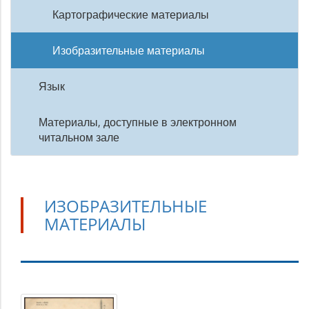
Картографические материалы
Изобразительные материалы
Язык
Материалы, доступные в электронном
читальном зале
ИЗОБРАЗИТЕЛЬНЫЕ
МАТЕРИАЛЫ
Изобразительные