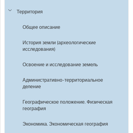
Территория
Общее описание
История земли (археологические
исследования)
Освоение и исследование земель
Административно-территориальное
деление
Географическое положение. Физическая
география
Экономика. Экономическая география