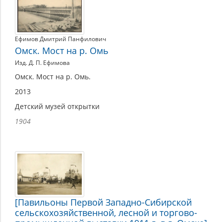
материалы
Ефимов Дмитрий Панфилович
Омск. Мост на р. Омь
Изд. Д. П. Ефимова
Омск. Мост на р. Омь.
2013
Детский музей открытки
1904
[Павильоны Первой Западно-Сибирской
сельскохозяйственной, лесной и торгово-