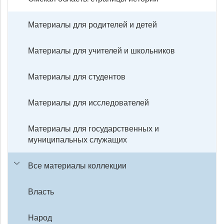
Материалы для родителей и детей
Материалы для учителей и школьников
Материалы для студентов
Материалы для исследователей
Материалы для государственных и
муниципальных служащих
Все материалы коллекции
Власть
Народ