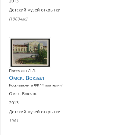
2013
Детский музей открытки
[1960-ые]
Потемкин Л. Л.
Омск. Вокзал
Росглавкнига ФК "Филателия"
Омск. Вокзал.
2013
Детский музей открытки
1961