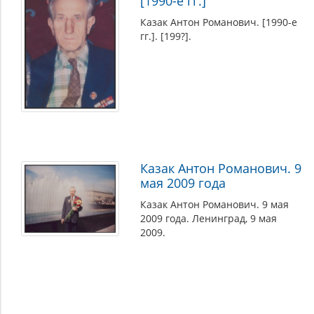
[1990-е гг.]
Казак Антон Романович. [1990-е
гг.]. [199?].
Казак Антон Романович. 9
мая 2009 года
Казак Антон Романович. 9 мая
2009 года. Ленинград, 9 мая
2009.