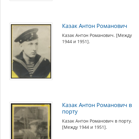
Казак Антон Романович
Казак Антон Романович. [Между
1944 и 1951].
Казак Антон Романович в
порту
Казак Антон Романович в порту.
[Между 1944 и 1951].