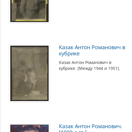
Казак Антон Романович в
кубрике
Казак Антон Романович в
кубрике. [Между 1944 и 1951].
Казак Антон Романович.