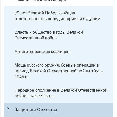
75 лет Великой Победы: общая
ответственность перед историей и будущим
Власть и общество в годы Великой
Отечественной войны
Антигитлеровская коалиция
Мощь русского оружия: боевые операции в
период Великой Отечественной войны 1941–
1945 гг.
Народное ополчение в Великой Отечественной
войне 1941-1945 гг.
Защитники Отечества