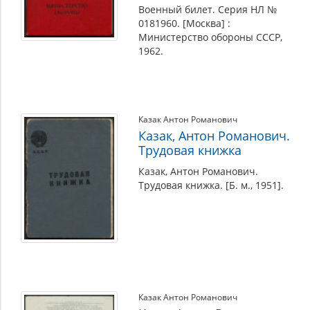
Военный билет. Серия НЛ №
0181960. [Москва] :
Министерство обороны СССР,
1962.
Казак Антон Романович
Казак, Антон Романович.
Трудовая книжка
Казак, Антон Романович.
Трудовая книжка. [Б. м., 1951].
Казак Антон Романович