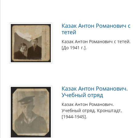
Казак Антон Романович с
тетей
Казак Антон Романович с тетей.
[До 1941 г.].
Казак Антон Романович.
Учебный отряд
Казак Антон Романович.
Учебный отряд. Кронштадт,
[1944-1945].