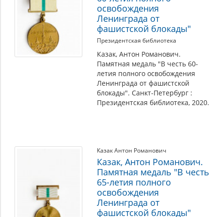
освобождения
Ленинграда от
фашистской блокады"
Президентская библиотека
Казак, Антон Романович.
Памятная медаль "В честь 60-
летия полного освобождения
Ленинграда от фашистской
блокады". Санкт-Петербург :
Президентская библиотека, 2020.
Казак Антон Романович
Казак, Антон Романович.
Памятная медаль "В честь
65-летия полного
освобождения
Ленинграда от
фашистской блокады"