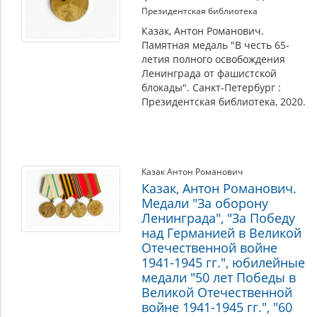
Президентская библиотека
Казак, Антон Романович.
Памятная медаль "В честь 65-
летия полного освобождения
Ленинграда от фашистской
блокады". Санкт-Петербург :
Президентская библиотека, 2020.
Казак Антон Романович
Казак, Антон Романович.
Медали "За оборону
Ленинграда", "За Победу
над Германией в Великой
Отечественной войне
1941-1945 гг.", юбилейные
медали "50 лет Победы в
Великой Отечественной
войне 1941-1945 гг.", "60