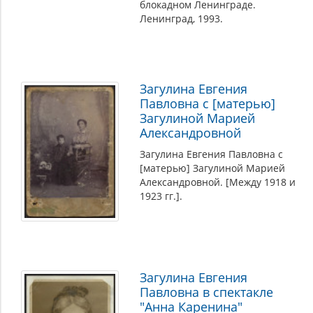
блокадном Ленинграде.
Ленинград, 1993.
Загулина Евгения
Павловна с [матерью]
Загулиной Марией
Александровной
Загулина Евгения Павловна с
[матерью] Загулиной Марией
Александровной. [Между 1918 и
1923 гг.].
Загулина Евгения
Павловна в спектакле
"Анна Каренина"