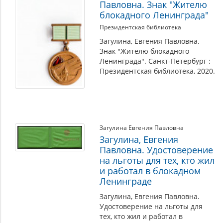
Павловна. Знак "Жителю
блокадного Ленинграда"
Президентская библиотека
Загулина, Евгения Павловна.
Знак "Жителю блокадного
Ленинграда". Санкт-Петербург :
Президентская библиотека, 2020.
Загулина Евгения Павловна
Загулина, Евгения
Павловна. Удостоверение
на льготы для тех, кто жил
и работал в блокадном
Ленинграде
Загулина, Евгения Павловна.
Удостоверение на льготы для
тех, кто жил и работал в