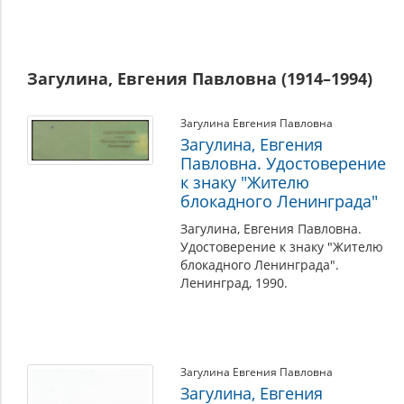
Загулина, Евгения Павловна (1914–1994)
Загулина Евгения Павловна
Загулина, Евгения
Павловна. Удостоверение
к знаку "Жителю
блокадного Ленинграда"
Загулина, Евгения Павловна.
Удостоверение к знаку "Жителю
блокадного Ленинграда".
Ленинград, 1990.
Загулина Евгения Павловна
Загулина, Евгения