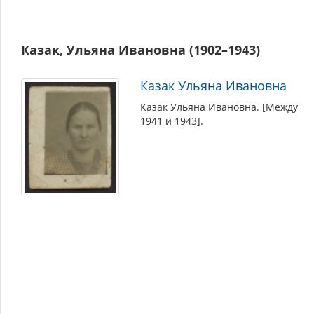
Казак, Ульяна Ивановна (1902–1943)
Казак Ульяна Ивановна
Казак Ульяна Ивановна. [Между
1941 и 1943].