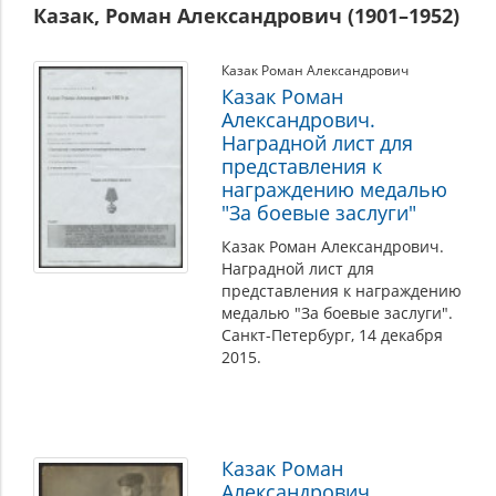
Казак, Роман Александрович (1901–1952)
Казак Роман Александрович
Казак Роман
Александрович.
Наградной лист для
представления к
награждению медалью
"За боевые заслуги"
Казак Роман Александрович.
Наградной лист для
представления к награждению
медалью "За боевые заслуги".
Санкт-Петербург, 14 декабря
2015.
Казак Роман
Александрович