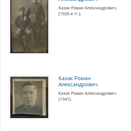
Казак Роман Александрович.
[1920-е гг.].
Казак Роман
Александрович
Казак Роман Александрович.
[1941].