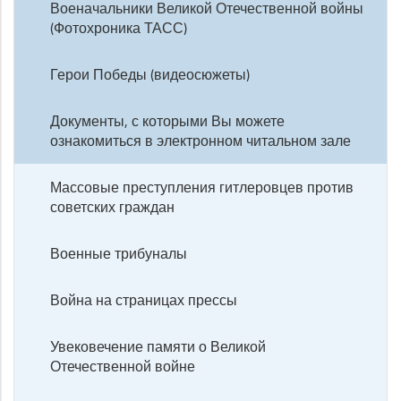
Военачальники Великой Отечественной войны
(Фотохроника ТАСС)
Герои Победы (видеосюжеты)
Документы, с которыми Вы можете
ознакомиться в электронном читальном зале
Массовые преступления гитлеровцев против
советских граждан
Военные трибуналы
Война на страницах прессы
Увековечение памяти о Великой
Отечественной войне