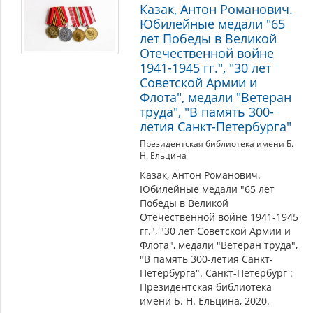
Казак, Антон Романович.
Юбилейные медали "65
лет Победы в Великой
Отечественной войне
1941-1945 гг.", "30 лет
Советской Армии и
Флота", медали "Ветеран
труда", "В память 300-
летия Санкт-Петербурга"
Президентская библиотека имени Б.
Н. Ельцина
Казак, Антон Романович.
Юбилейные медали "65 лет
Победы в Великой
Отечественной войне 1941-1945
гг.", "30 лет Советской Армии и
Флота", медали "Ветеран труда",
"В память 300-летия Санкт-
Петербурга". Санкт-Петербург :
Президентская библиотека
имени Б. Н. Ельцина, 2020.