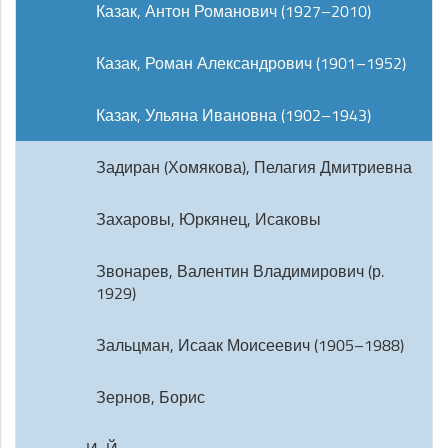
Казак, Антон Романович (1927–2010)
Казак, Роман Александрович (1901–1952)
Казак, Ульяна Ивановна (1902–1943)
Задиран (Хомякова), Пелагия Дмитриевна
Захаровы, Юркянец, Исаковы
Звонарев, Валентин Владимирович (р.
1929)
Зальцман, Исаак Моисеевич (1905–1988)
Зернов, Борис