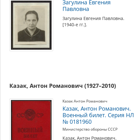
Загулина Евгения
Павловна
Загулина Евгения Павловна.
[1940-е гг.].
Казак, Антон Романович (1927–2010)
Казак Антон Романович
Казак, Антон Романович.
Военный билет. Серия НЛ
№ 0181960
Министерство обороны СССР
Казак, Антон Романович.