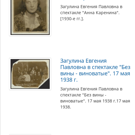
Загулина Евгения Павловна в
спектакле "Анна Каренина".
[1930-е гг.].
Загулина Евгения
Павловна в спектакле "Без
вины - виноватые". 17 мая
1938 г.
Загулина Евгения Павловна в
спектакле "Без вины -
виноватые". 17 мая 1938 г.17 мая
1938.