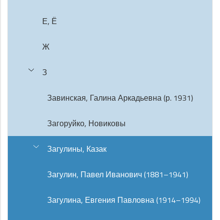
Е, Ё
Ж
З
Завинская, Галина Аркадьевна (р. 1931)
Загоруйко, Новиковы
Загулины, Казак
Загулин, Павел Иванович (1881–1941)
Загулина, Евгения Павловна (1914–1994)