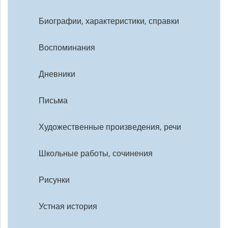
Биографии, характеристики, справки
Воспоминания
Дневники
Письма
Художественные произведения, речи
Школьные работы, сочинения
Рисунки
Устная история