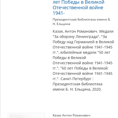
лет Победы в Великой
Отечественной войне
1941-
Президентская библиотека имени Б.
Н. Ельцина
Казак, Антон Романович. Медали
"За оборону Ленинграда", "За
Победу над Германией в Великой
Отечественной войне 1941-1945
гг.", юбилейные медали "50 лет
Победы в Великой
Отечественной войне 1941-1945
гг.", "60 лет Победы в Великой
Отечественной войне 1941-1945
гг.". Санкт-Петербург :
Президентская библиотека
имени Б. Н. Ельцина, 2020.
Казак Антон Романович