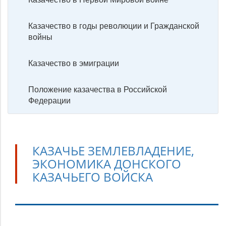
Казачество в годы революции и Гражданской
войны
Казачество в эмиграции
Положение казачества в Российской
Федерации
КАЗАЧЬЕ ЗЕМЛЕВЛАДЕНИЕ,
ЭКОНОМИКА ДОНСКОГО
КАЗАЧЬЕГО ВОЙСКА