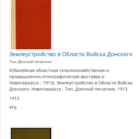
Землеустройство в Области Войска Донского
Тип. Донской печатник
Юбилейная областная сельскохозяйственая и
промышленно-этнографическая выставка (г.
Новочеркасск ; 1913). Землеустройство в Области Войска
Донского. Новочеркасск : Тип. Донской печатник, 1913.
1913
РГБ