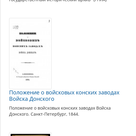
Положение о войсковых конских заводах
Войска Донского
Положение о войсковых конских заводах Войска
Донского. Санкт-Петербург, 1844.