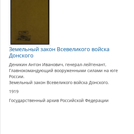
Земельный закон Всевеликого войска
Донского
Деникин Антон Иванович, генерал-лейтенант,
Главнокомандующий вооруженными силами на юге
России.
Земельный закон Всевеликого войска Донского.
1919
Государственный архив Российской Федерации