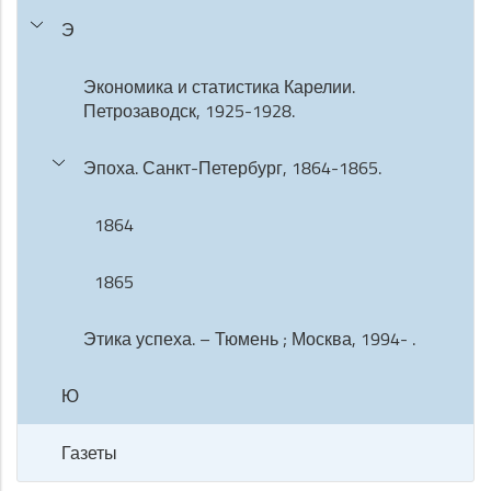
Э
Экономика и статистика Карелии.
Петрозаводск, 1925-1928.
Эпоха. Санкт-Петербург, 1864-1865.
1864
1865
Этика успеха. – Тюмень ; Москва, 1994- .
Ю
Газеты