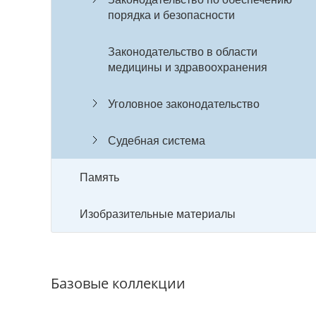
порядка и безопасности
Законодательство в области
медицины и здравоохранения
Уголовное законодательство
Судебная система
Память
Изобразительные материалы
Базовые коллекции