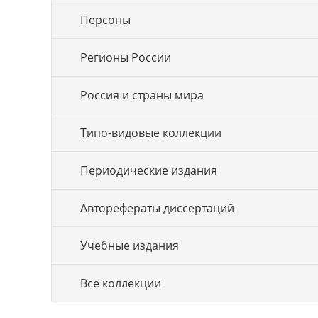
Персоны
Регионы России
Россия и страны мира
Типо-видовые коллекции
Периодические издания
Авторефераты диссертаций
Учебные издания
Все коллекции