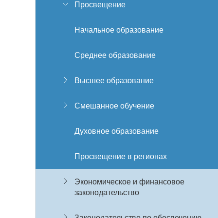
Просвещение
Начальное образование
Среднее образование
Высшее образование
Смешанное обучение
Духовное образование
Просвещение в регионах
Экономическое и финансовое
законодательство
Законодательство по обеспечению