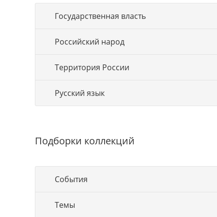
Государственная власть
Российский народ
Территория России
Русский язык
Подборки коллекций
События
Темы