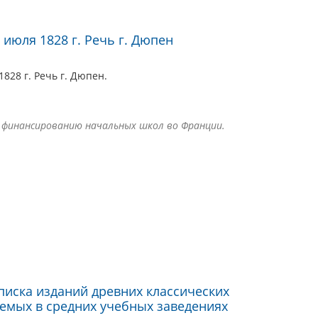
 июля 1828 г. Речь г. Дюпен
828 г. Речь г. Дюпен.
 финансированию начальных школ во Франции.
писка изданий древних классических
яемых в средних учебных заведениях