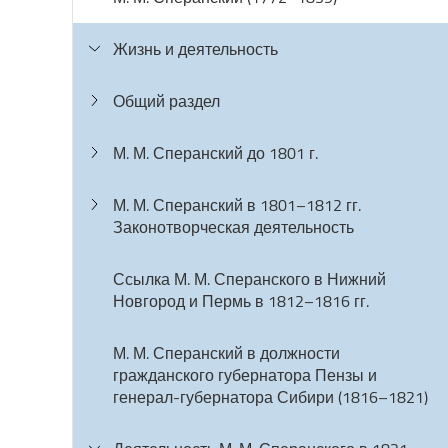
Жизнь и деятельность
Общий раздел
М. М. Сперанский до 1801 г.
М. М. Сперанский в 1801–1812 гг.
Законотворческая деятельность
Ссылка М. М. Сперанского в Нижний
Новгород и Пермь в 1812–1816 гг.
М. М. Сперанский в должности
гражданского губернатора Пензы и
генерал-губернатора Сибири (1816–1821)