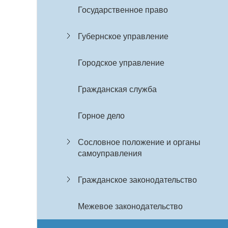
Государственное право
Губернское управление
Городское управление
Гражданская служба
Горное дело
Сословное положение и органы
самоуправления
Гражданское законодательство
Межевое законодательство