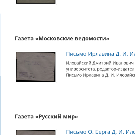
Газета «Московские ведомости»
Письмо Ирлавина Д. И. И
Иловайский Дмитрий Иванович (
университета, редактор-издател
Письмо Ирлавина Д. И. Иловайс
Газета «Русский мир»
Письмо О. Берга Д. И. И