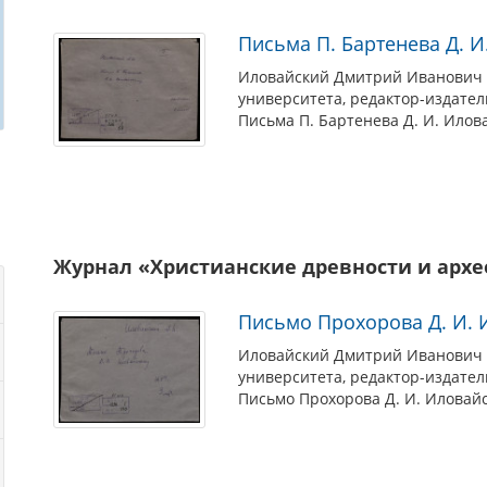
Письма П. Бартенева Д. 
Иловайский Дмитрий Иванович (
университета, редактор-издател
Письма П. Бартенева Д. И. Илов
Журнал «Христианские древности и архе
Письмо Прохорова Д. И. 
Иловайский Дмитрий Иванович (
университета, редактор-издател
Письмо Прохорова Д. И. Иловайс