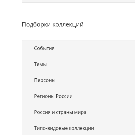
Подборки коллекций
События
Темы
Персоны
Регионы России
Россия и страны мира
Типо-видовые коллекции