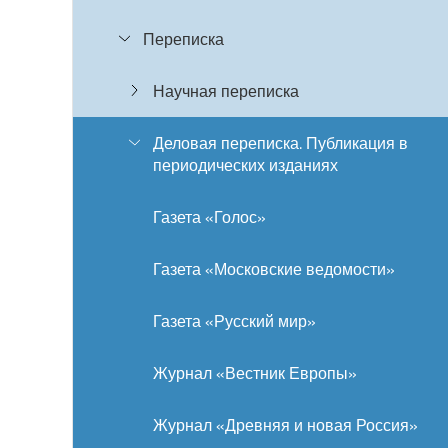
Переписка
Научная переписка
Деловая переписка. Публикация в
периодических изданиях
Газета «Голос»
Газета «Московские ведомости»
Газета «Русский мир»
Журнал «Вестник Европы»
Журнал «Древняя и новая Россия»