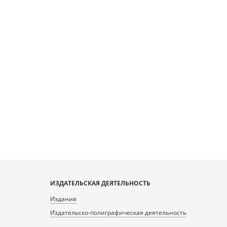
ИЗДАТЕЛЬСКАЯ ДЕЯТЕЛЬНОСТЬ
Издания
Издательско-полиграфическая деятельность