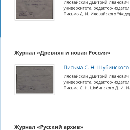
Иловайский Дмитрий Иванович (
университета, редактор-издател
Письмо Д. И. Иловайского "Федо
Журнал «Древняя и новая Россия»
Письма С. Н. Шубинского
Иловайский Дмитрий Иванович (
университета, редактор-издател
Письма С. Н. Шубинского Д. И. И
Журнал «Русский архив»