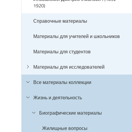
1920)
Справочные материалы
Материалы для учителей и школьников
Материалы для студентов
Материалы для исследователей
Все материалы коллекции
Жизнь и деятельность
Биографические материалы
Жилищные вопросы