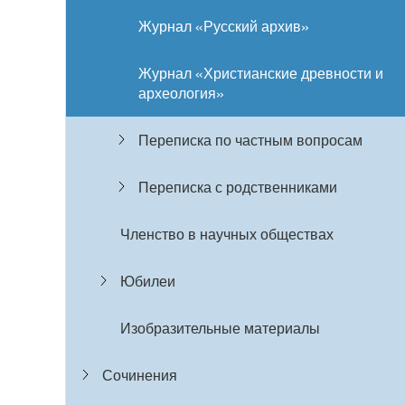
Журнал «Русский архив»
Журнал «Христианские древности и
археология»
Переписка по частным вопросам
Переписка с родственниками
Членство в научных обществах
Юбилеи
Изобразительные материалы
Сочинения