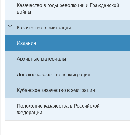
Казачество в годы революции и Гражданской
войны
Казачество в эмиграции
Издания
Архивные материалы
Донское казачество в эмиграции
Кубанское казачество в эмиграции
Положение казачества в Российской
Федерации