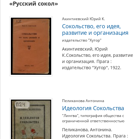
«Русский сокол»
Акинтиевский Юрий К.
Сокольство, его идея,
развитие и организация
издательство "Хутор"
Акинтиевский, Юрий
К.Сокольство, его идея, развитие
и организация. Прага :
издательство "Хутор", 1922.
Пеликанова Антонина
Идеология Сокольства
"Лингва", типография общества с
ограниченной ответственностью
Пеликанова, Антонина.
Идеология Сокольства. Прага :