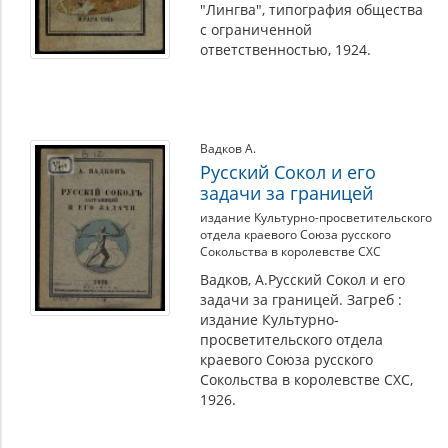
"Лингва", типография общества
с ограниченной
ответственностью, 1924.
Вадков А.
Русский Сокол и его
задачи за границей
издание Культурно-просветительского
отдела краевого Союза русского
Сокольства в королевстве СХС
Вадков, А.Русский Сокол и его
задачи за границей. Загреб :
издание Культурно-
просветительского отдела
краевого Союза русского
Сокольства в королевстве СХС,
1926.