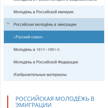
Молодёжь в Российской империи
Российская молодёжь в эмиграции
«Русский сокол»
Молодёжь в 1917–1991 гг.
Молодёжь в Российской Федерации
Изобразительные материалы
РОССИЙСКАЯ МОЛОДЁЖЬ В
ЭМИГРАЦИИ