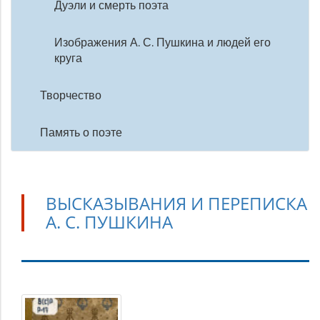
Дуэли и смерть поэта
Изображения А. С. Пушкина и людей его
круга
Творчество
Память о поэте
ВЫСКАЗЫВАНИЯ И ПЕРЕПИСКА
А. С. ПУШКИНА
Высказывания