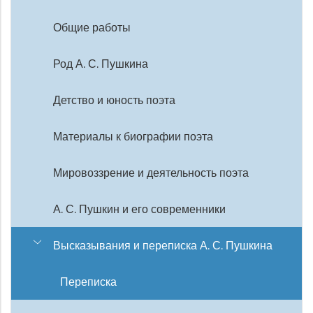
Общие работы
Род А. С. Пушкина
Детство и юность поэта
Материалы к биографии поэта
Мировоззрение и деятельность поэта
А. С. Пушкин и его современники
Высказывания и переписка А. С. Пушкина
Переписка