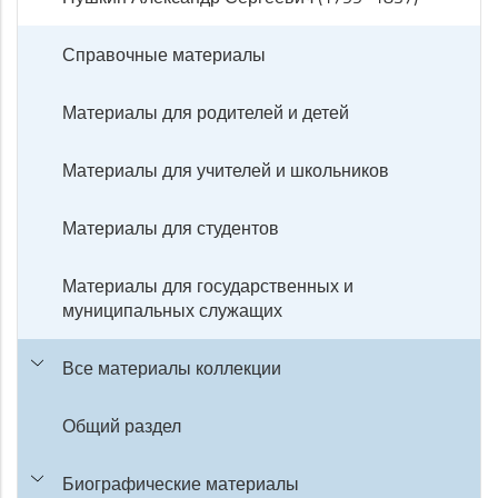
Справочные материалы
Материалы для родителей и детей
Материалы для учителей и школьников
Материалы для студентов
Материалы для государственных и
муниципальных служащих
Все материалы коллекции
Общий раздел
Биографические материалы