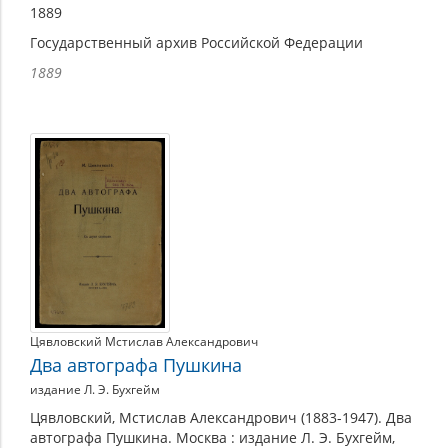
1889
Государственный архив Российской Федерации
1889
Цявловский Мстислав Александрович
Два автографа Пушкина
издание Л. Э. Бухгейм
Цявловский, Мстислав Александрович (1883-1947). Два
автографа Пушкина. Москва : издание Л. Э. Бухгейм,