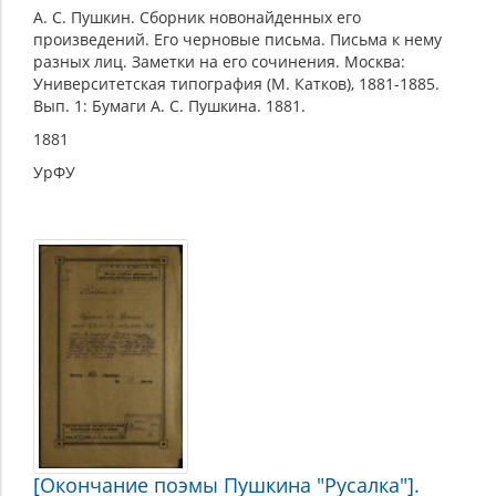
А. С. Пушкин. Сборник новонайденных его
произведений. Его черновые письма. Письма к нему
разных лиц. Заметки на его сочинения. Москва:
Университетская типография (М. Катков), 1881-1885.
Вып. 1: Бумаги А. С. Пушкина. 1881.
1881
УрФУ
[Окончание поэмы Пушкина "Русалка"].