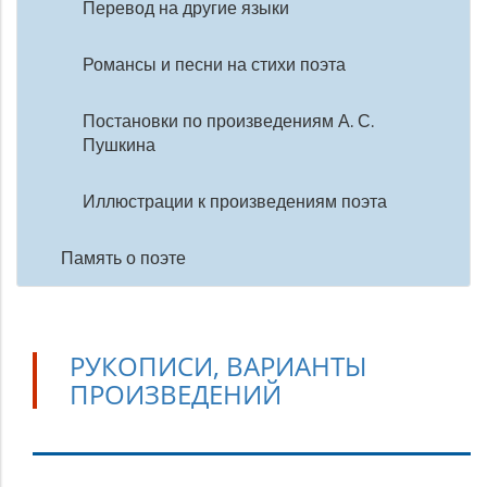
Перевод на другие языки
Романсы и песни на стихи поэта
Постановки по произведениям А. С.
Пушкина
Иллюстрации к произведениям поэта
Память о поэте
РУКОПИСИ, ВАРИАНТЫ
ПРОИЗВЕДЕНИЙ