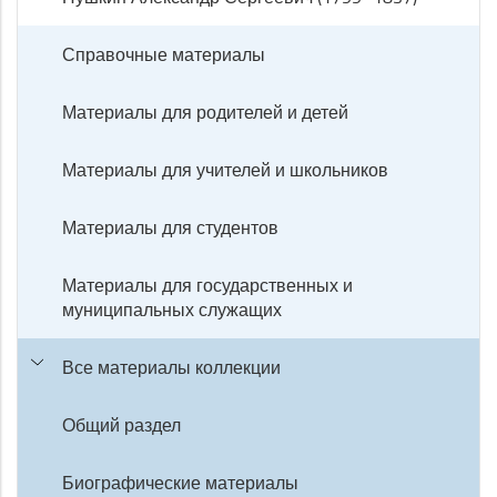
Справочные материалы
Материалы для родителей и детей
Материалы для учителей и школьников
Материалы для студентов
Материалы для государственных и
муниципальных служащих
Все материалы коллекции
Общий раздел
Биографические материалы