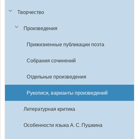
Творчество
Произведения
Прижизненные публикации поэта
Собрания сочинений
Отдельные произведения
Рукописи, варианты произведений
Литературная критика
Особенности языка А. С. Пушкина