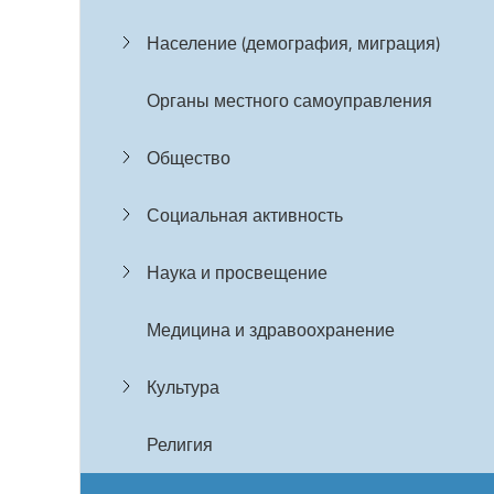
Население (демография, миграция)
Органы местного самоуправления
Общество
Социальная активность
Наука и просвещение
Медицина и здравоохранение
Культура
Религия