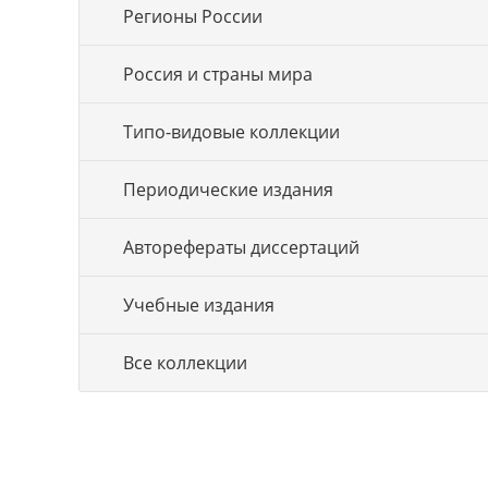
Регионы России
Россия и страны мира
Типо-видовые коллекции
Периодические издания
Авторефераты диссертаций
Учебные издания
Все коллекции