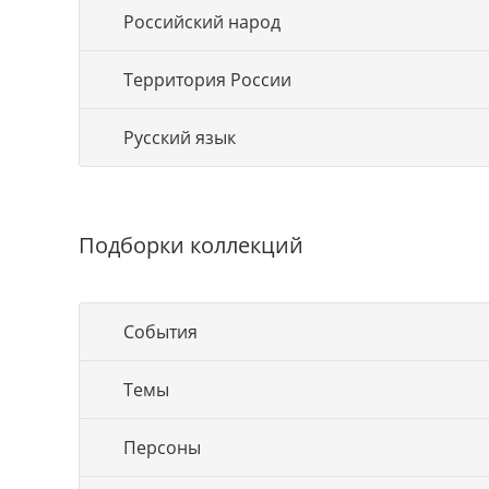
Российский народ
Территория России
Русский язык
Подборки коллекций
События
Темы
Персоны