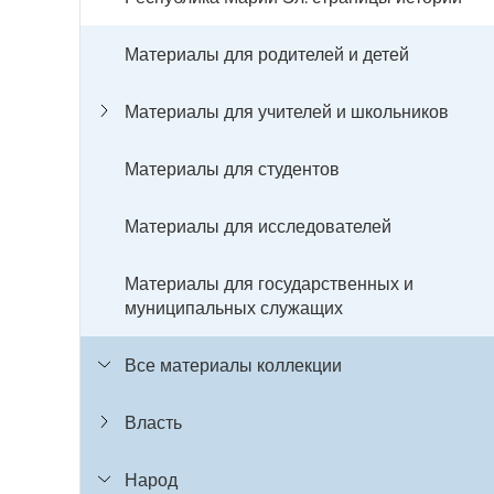
Материалы для родителей и детей
Материалы для учителей и школьников
Материалы для студентов
Материалы для исследователей
Материалы для государственных и
муниципальных служащих
Все материалы коллекции
Власть
Народ