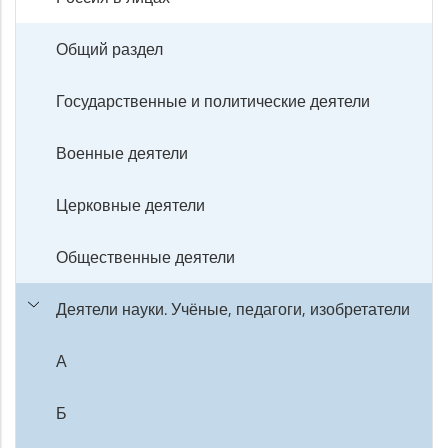
Общий раздел
Государственные и политические деятели
Военные деятели
Церковные деятели
Общественные деятели
Деятели науки. Учёные, педагоги, изобретатели
А
Б