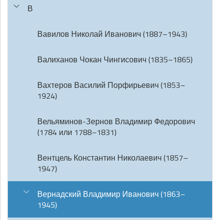
В
Вавилов Николай Иванович (1887–1943)
Валиханов Чокан Чингисович (1835–1865)
Вахтеров Василий Порфирьевич (1853–
1924)
Вельяминов-Зернов Владимир Федорович
(1784 или 1788–1831)
Вентцель Константин Николаевич (1857–
1947)
Вернадский Владимир Иванович (1863–
1945)