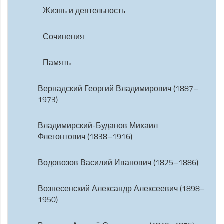
Жизнь и деятельность
Сочинения
Память
Вернадский Георгий Владимирович (1887–
1973)
Владимирский-Буданов Михаил
Флегонтович (1838–1916)
Водовозов Василий Иванович (1825–1886)
Вознесенский Александр Алексеевич (1898–
1950)