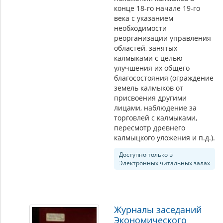
конце 18-го начале 19-го
века с указанием
необходимости
реорганизации управления
областей, занятых
калмыками с целью
улучшения их общего
благосостояния (ограждение
земель калмыков от
присвоения другими
лицами, наблюдение за
торговлей с калмыками,
пересмотр древнего
калмыцкого уложения и п.д.).
Доступно только в
Электронных читальных залах
Журналы заседаний
Экономического