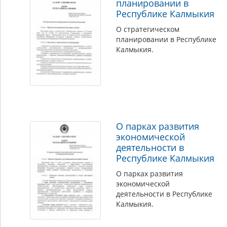
планировании в
Республике Калмыкия
О стратегическом
планировании в Республике
Калмыкия.
О парках развития
экономической
деятельности в
Республике Калмыкия
О парках развития
экономической
деятельности в Республике
Калмыкия.