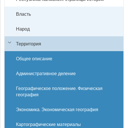
Власть
Народ
Территория
Общее описание
Административное деление
Географическое положение. Физическая
география
Экономика. Экономическая география
Картографические материалы