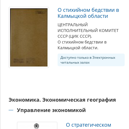
О стихийном бедствии в
Калмыцкой области
ЦЕНТРАЛЬНЫЙ
ИСПОЛНИТЕЛЬНЫЙ КОМИТЕТ
СССР (ЦИК СССР).
О стихийном бедствии в
Калмыцкой области.
Доступно только в Электронных
читальных залах
Экономика. Экономическая география
Управление экономикой
О стратегическом