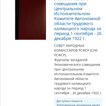
совещания при
Центральном
Исполнительном
Комитете Автономной
области трудового
калмыцкого народа за
период 1 сентября - 26
декабря 1922 г.
СОВЕТ НАРОДНЫХ
КОМИССАРОВ РСФСР (СНК
РСФСР).
Журналы заседаний
Экономического совещания
при Центральном
Исполнительном Комитете
Автономной области
трудового калмыцкого
народа за период 1
сентября - 26 декабря 1922 г.
Доступно только в
Электронных читальных залах