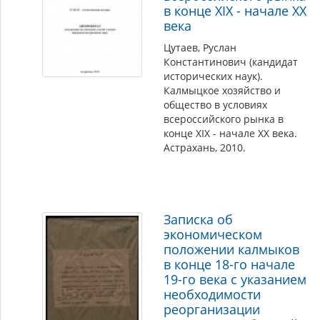
в конце XIX - начале XX
века
Цутаев, Руслан
Константинович (кандидат
исторических наук).
Калмыцкое хозяйство и
общество в условиях
всероссийского рынка в
конце XIX - начале XX века.
Астрахань, 2010.
Записка об
экономическом
положении калмыков
в конце 18-го начале
19-го века с указанием
необходимости
реорганизации