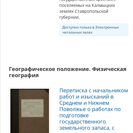
поселяемых на Калмыцких
землях Ставропольской
губернии.
Доступно только в Электронных
читальных залах
Географическое положение. Физическая
география
Переписка с начальником
работ и изысканий в
Среднем и Нижнем
Поволжье о работах по
подготовке
государственного
земельного запаса, с