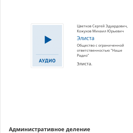
Цветков Сергей Эдуардович
,
Кожухов Михаил Юрьевич
Элиста
Общество с ограниченной
ответственностью "Наше
Радио"
Элиста.
Административное деление