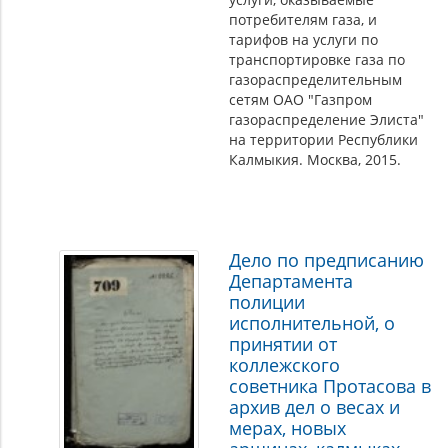
потребителям газа, и
тарифов на услуги по
транспортировке газа по
газораспределительным
сетям ОАО "Газпром
газораспределение Элиста"
на территории Республики
Калмыкия. Москва, 2015.
Дело по предписанию
Департамента
полиции
исполнительной, о
принятии от
коллежского
советника Протасова в
архив дел о весах и
мерах, новых