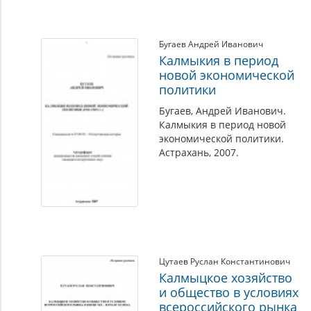
Бугаев Андрей Иванович
Калмыкия в период
новой экономической
политики
Бугаев, Андрей Иванович.
Калмыкия в период новой
экономической политики.
Астрахань, 2007.
Цутаев Руслан Константинович
Калмыцкое хозяйство
и общество в условиях
всероссийского рынка