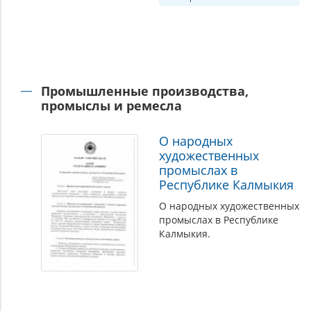
Промышленные производства,
промыслы и ремесла
О народных
художественных
промыслах в
Республике Калмыкия
О народных художественных
промыслах в Республике
Калмыкия.