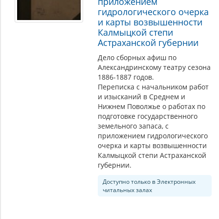
приложением
гидрологического очерка
и карты возвышенности
Калмыцкой степи
Астраханской губернии
Дело сборных афиш по
Александринскому театру сезона
1886-1887 годов.
Переписка с начальником работ
и изысканий в Среднем и
Нижнем Поволжье о работах по
подготовке государственного
земельного запаса, с
приложением гидрологического
очерка и карты возвышенности
Калмыцкой степи Астраханской
губернии.
Доступно только в Электронных
читальных залах