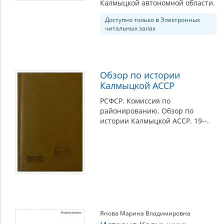
Калмыцкой автономной области.
Доступно только в Электронных
читальных залах
Обзор по истории
Калмыцкой АССР
РСФСР. Комиссия по
районированию. Обзор по
истории Калмыцкой АССР. 19--.
Янова Марина Владимировна