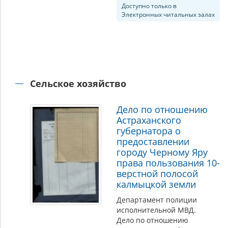
Доступно только в
Электронных читальных залах
Сельское хозяйство
Дело по отношению
Астраханского
губернатора о
предоставлении
городу Черному Яру
права пользования 10-
верстной полосой
калмыцкой земли
Департамент полиции
исполнительной МВД.
Дело по отношению