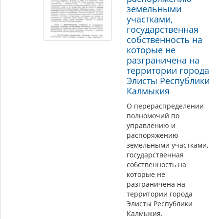
земельными
участками,
государственная
собственность на
которые не
разграничена на
территории города
Элисты Республики
Калмыкия
О перераспределении
полномочий по
управлению и
распоряжению
земельными участками,
государственная
собственность на
которые не
разграничена на
территории города
Элисты Республики
Калмыкия.