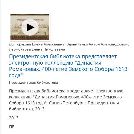
Долгорукова Елена Алексеевна
,
Вдовиченко Антон Александрович
,
Лермонтова Елена Николаевна
Президентская библиотека представляет
электронную коллекцию "Династия
Романовых. 400-летие Земского Собора 1613
года"
Президентская библиотека
Президентская библиотека представляет электронную
коллекцию "Династия Романовых. 400-летие Земского
Собора 1613 года". Санкт-Петербург : Президентская
библиотека, 2013.
2013
ПБ