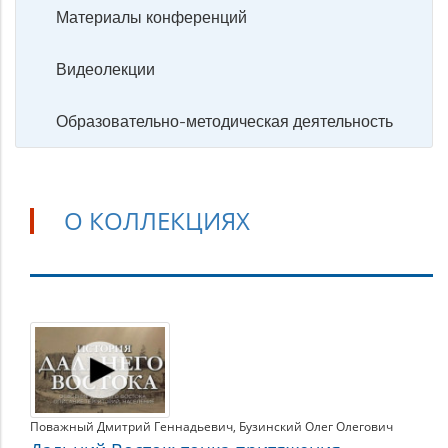
Материалы конференций
Видеолекции
Образовательно-методическая деятельность
О КОЛЛЕКЦИЯХ
О
коллекциях
Поважный Дмитрий Геннадьевич
,
Бузинский Олег Олегович