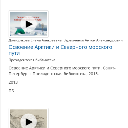
Долгорукова Елена Алексеевна
,
Вдовиченко Антон Александрович
Освоение Арктики и Северного морского
пути
Президентская библиотека
Освоение Арктики и Северного морского пути. Санкт-
Петербург : Президентская библиотека, 2013.
2013
ПБ