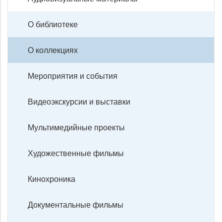
О библиотеке
О коллекциях
Мероприятия и события
Видеоэкскурсии и выставки
Мультимедийные проекты
Художественные фильмы
Кинохроника
Документальные фильмы