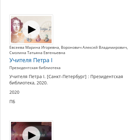
Евсеева Марина Игоревна
,
Воронович Алексей Владимирович
,
Смолина Татьяна Евгеньевна
Учителя Петра I
Президентская библиотека
Учителя Петра I. [Санкт-Петербург] : Президентская
библиотека, 2020.
2020
ПБ