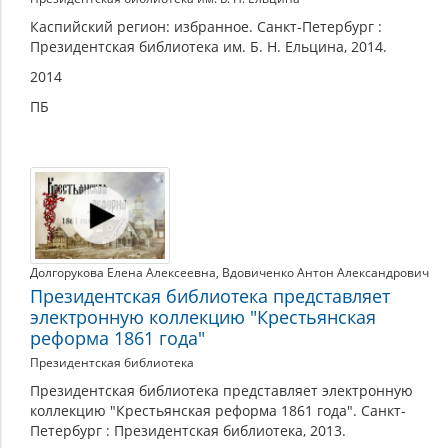
Каспийский регион: избранное. Санкт-Петербург :
Президентская библиотека им. Б. Н. Ельцина, 2014.
2014
ПБ
Долгорукова Елена Алексеевна
,
Вдовиченко Антон Александрович
Президентская библиотека представляет
электронную коллекцию "Крестьянская
реформа 1861 года"
Президентская библиотека
Президентская библиотека представляет электронную
коллекцию "Крестьянская реформа 1861 года". Санкт-
Петербург : Президентская библиотека, 2013.