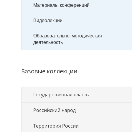
Материалы конференций
Видеолекции
Образовательно-методическая
деятельность
Базовые коллекции
Государственная власть
Российский народ
Территория России