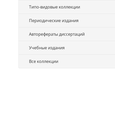
Типо-видовые коллекции
Периодические издания
Авторефераты диссертаций
Учебные издания
Все коллекции