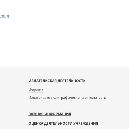
еред
ИЗДАТЕЛЬСКАЯ ДЕЯТЕЛЬНОСТЬ
Издания
Издательско-полиграфическая деятельность
ВАЖНАЯ ИНФОРМАЦИЯ
ОЦЕНКА ДЕЯТЕЛЬНОСТИ УЧРЕЖДЕНИЯ