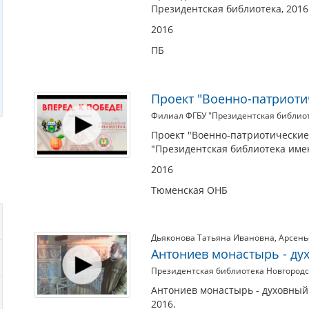
Президентская библиотека, 2016
2016
ПБ
Проект "Военно-патриотич
Филиал ФГБУ "Президентская библиот
Проект "Военно-патриотические 
"Президентская библиотека имен
2016
Тюменская ОНБ
Дьяконова Татьяна Ивановна
,
Арсень
Антониев монастырь - ду
Президентская библиотека Новгород
Антониев монастырь - духовный 
2016.