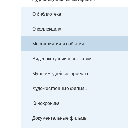
О библиотеке
О коллекциях
Мероприятия и события
Видеоэкскурсии и выставки
Мультимедийные проекты
Художественные фильмы
Кинохроника
Документальные фильмы