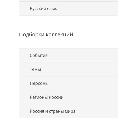
Русский язык
Подборки коллекций
События
Темы
Персоны
Регионы России
Россия и страны мира