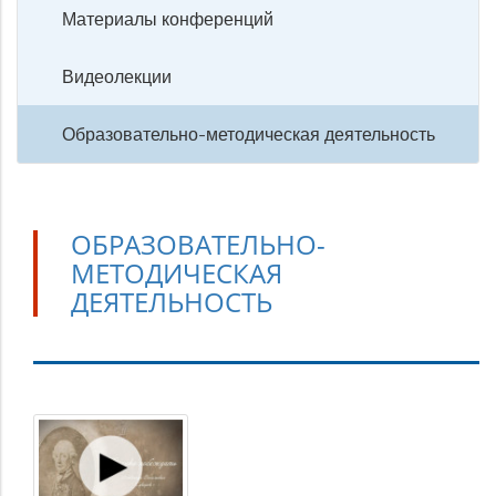
Материалы конференций
Видеолекции
Образовательно-методическая деятельность
ОБРАЗОВАТЕЛЬНО-
МЕТОДИЧЕСКАЯ
ДЕЯТЕЛЬНОСТЬ
Образовательно-
методическая
деятельность