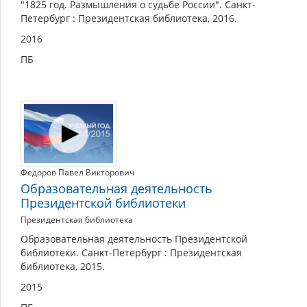
"1825 год. Размышления о судьбе России". Санкт-
Петербург : Президентская библиотека, 2016.
2016
ПБ
Федоров Павел Викторович
Образовательная деятельность
Президентской библиотеки
Президентская библиотека
Образовательная деятельность Президентской
библиотеки. Санкт-Петербург : Президентская
библиотека, 2015.
2015