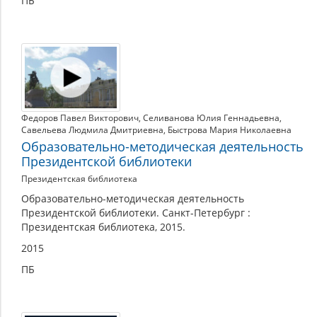
ПБ
Федоров Павел Викторович
,
Селиванова Юлия Геннадьевна
,
Савельева Людмила Дмитриевна
,
Быстрова Мария Николаевна
Образовательно-методическая деятельность
Президентской библиотеки
Президентская библиотека
Образовательно-методическая деятельность
Президентской библиотеки. Санкт-Петербург :
Президентская библиотека, 2015.
2015
ПБ