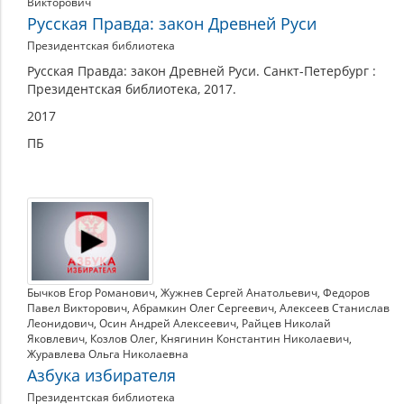
Викторович
Русская Правда: закон Древней Руси
Президентская библиотека
Русская Правда: закон Древней Руси. Санкт-Петербург :
Президентская библиотека, 2017.
2017
ПБ
Бычков Егор Романович
,
Жужнев Сергей Анатольевич
,
Федоров
Павел Викторович
,
Абрамкин Олег Сергеевич
,
Алексеев Станислав
Леонидович
,
Осин Андрей Алексеевич
,
Райцев Николай
Яковлевич
,
Козлов Олег
,
Княгинин Константин Николаевич
,
Журавлева Ольга Николаевна
Азбука избирателя
Президентская библиотека