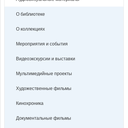
О библиотеке
О коллекциях
Мероприятия и события
Видеоэкскурсии и выставки
Мультимедийные проекты
Художественные фильмы
Кинохроника
Документальные фильмы