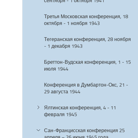
сентября - 1 октября 1941
Третья Московская конференция, 18
октября - 1 ноября 1943
Тегеранская конференция, 28 ноября
- 1 декабря 1943
Бреттон-Вудская конференция, 1 - 15
июля 1944
Конференция в Думбартон-Окс, 21 -
29 августа 1944
Ялтинская конференция, 4 - 11
февраля 1945
Сан-Францисская конференция 25
апреля – 26 июня 1945 года