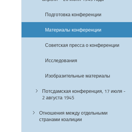
Подготовка конференции
Материалы конференции
Советская пресса о конференции
Исследования
Изобразительные материалы
Потсдамская конференция, 17 июля -
2 августа 1945
Отношения между отдельными
странами коалиции