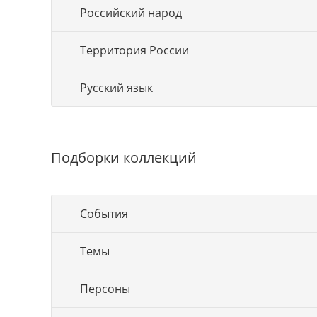
Российский народ
Территория России
Русский язык
Подборки коллекций
События
Темы
Персоны