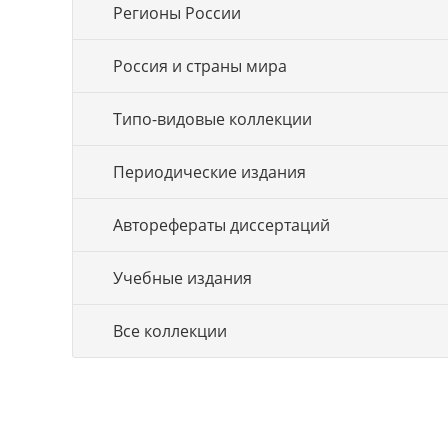
Регионы России
Россия и страны мира
Типо-видовые коллекции
Периодические издания
Авторефераты диссертаций
Учебные издания
Все коллекции