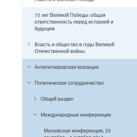
75 лет Великой Победы: общая
ответственность перед историей и
будущим
Власть и общество в годы Великой
Отечественной войны
Антигитлеровская коалиция
Политическое сотрудничество
Общий раздел
Международные конференции
Московская конференция, 29