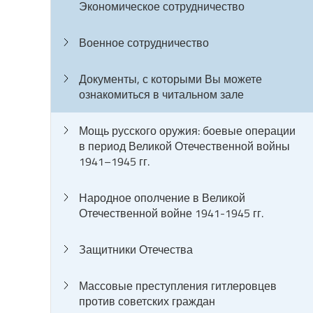
Экономическое сотрудничество
Военное сотрудничество
Документы, с которыми Вы можете
ознакомиться в читальном зале
Мощь русского оружия: боевые операции
в период Великой Отечественной войны
1941–1945 гг.
Народное ополчение в Великой
Отечественной войне 1941-1945 гг.
Защитники Отечества
Массовые преступления гитлеровцев
против советских граждан