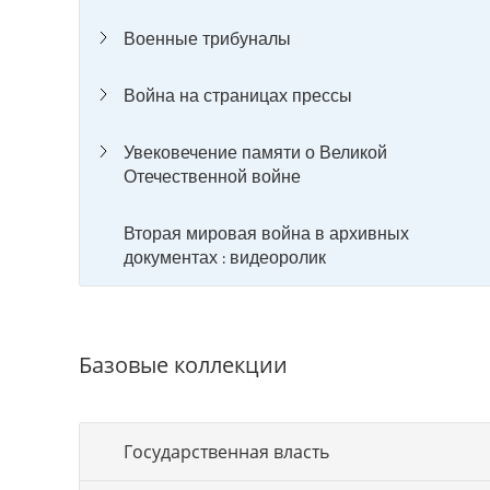
Военные трибуналы
Война на страницах прессы
Увековечение памяти о Великой
Отечественной войне
Вторая мировая война в архивных
документах : видеоролик
Базовые коллекции
Государственная власть