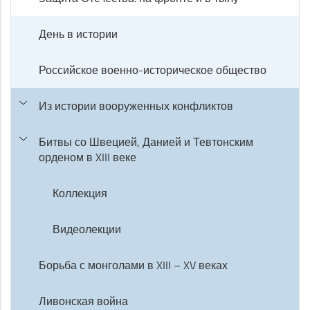
День в истории
Российское военно-историческое общество
Из истории вооруженных конфликтов
Битвы со Швецией, Данией и Тевтонским
орденом в XIII веке
Коллекция
Видеолекции
Борьба с монголами в XIII – XV веках
Ливонская война