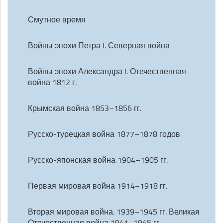
Смутное время
Войны эпохи Петра I. Северная война
Войны эпохи Александра I. Отечественная
война 1812 г.
Крымская война 1853–1856 гг.
Русско-турецкая война 1877–1878 годов
Русско-японская война 1904–1905 гг.
Первая мировая война 1914–1918 гг.
Вторая мировая война. 1939–1945 гг. Великая
Отечественная война 1941–1945 гг.