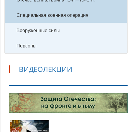
Специальная военная операция
Вооружённые силы
Персоны
ВИДЕОЛЕКЦИИ
Видеолекции