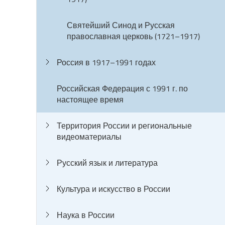
Святейший Синод и Русская
православная церковь (1721–1917)
Россия в 1917–1991 годах
Российская Федерация с 1991 г. по
настоящее время
Территория России и региональные
видеоматериалы
Русский язык и литература
Культура и искусство в России
Наука в России