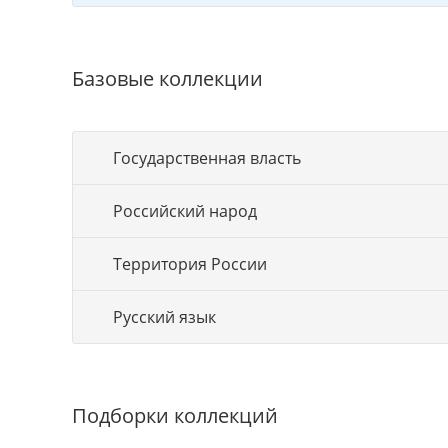
Базовые коллекции
Государственная власть
Российский народ
Территория России
Русский язык
Подборки коллекций