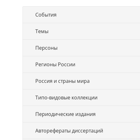
События
Темы
Персоны
Регионы России
Россия и страны мира
Типо-видовые коллекции
Периодические издания
Авторефераты диссертаций