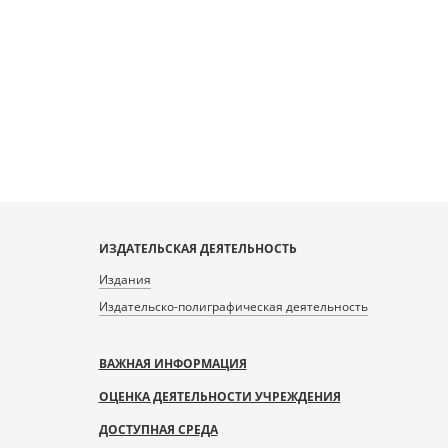
ИЗДАТЕЛЬСКАЯ ДЕЯТЕЛЬНОСТЬ
Издания
Издательско-полиграфическая деятельность
ВАЖНАЯ ИНФОРМАЦИЯ
ОЦЕНКА ДЕЯТЕЛЬНОСТИ УЧРЕЖДЕНИЯ
ДОСТУПНАЯ СРЕДА