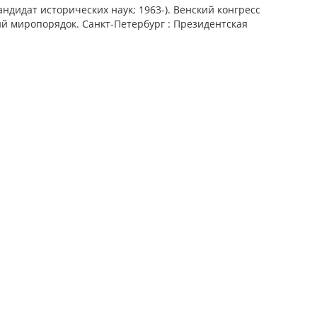
ндидат исторических наук; 1963-). Венский конгресс
й миропорядок. Санкт-Петербург : Президентская