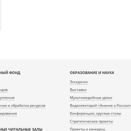
НЫЙ ФОНД
ОБРАЗОВАНИЕ И НАУКА
Экскурсии
ндов
Выставки
тупления
Мультимедийные уроки
ие и обработка ресурсов
Видеолекторий «Знание о России»
нирования
Конференции, круглые столы
Стратегические проекты
Проекты и конкурсы
НЫЕ ЧИТАЛЬНЫЕ ЗАЛЫ