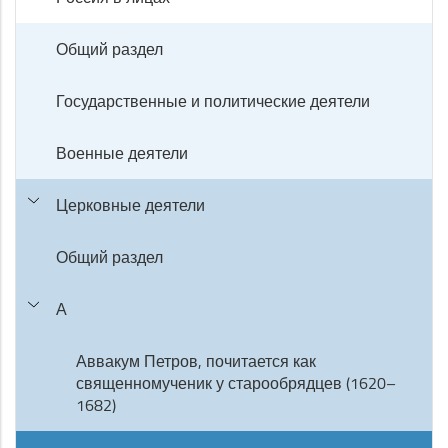
Общий раздел
Государственные и политические деятели
Военные деятели
Церковные деятели
Общий раздел
А
Аввакум Петров, почитается как
священномученик у старообрядцев (1620–
1682)