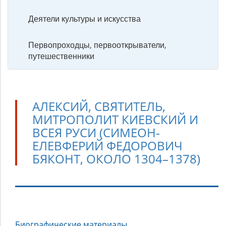
Деятели культуры и искусства
Первопроходцы, первооткрыватели,
путешественники
АЛЕКСИЙ, СВЯТИТЕЛЬ,
МИТРОПОЛИТ КИЕВСКИЙ И
ВСЕЯ РУСИ (СИМЕОН-
ЕЛЕВФЕРИЙ ФЕДОРОВИЧ
БЯКОНТ, ОКОЛО 1304–1378)
Алексий,
Биографические материалы