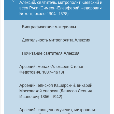
Алексий, святитель, митрополит Киевский и
всея Руси (Симеон-Елевферий Федорович
Бяконт, около 1304–1378)
Биографические материалы
Деятельность митрополита Алексия
Почитание святителя Алексия
Арсений, монах (Алексеев Степан
Федотович; 1837–1913)
Арсений, епископ Каширский, викарий
Московской епархии (Денисов Леонид
Иванович; 1866–1942)
Арсений, священномученик, митрополит