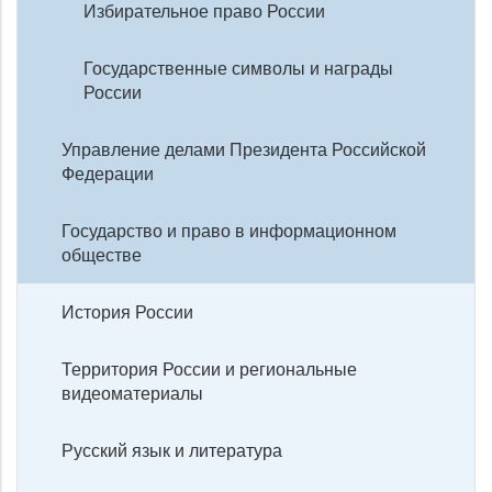
Избирательное право России
Государственные символы и награды
России
Управление делами Президента Российской
Федерации
Государство и право в информационном
обществе
История России
Территория России и региональные
видеоматериалы
Русский язык и литература