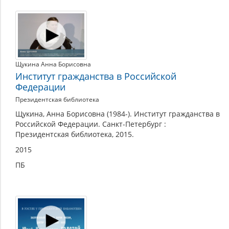
Щукина Анна Борисовна
Институт гражданства в Российской
Федерации
Президентская библиотека
Щукина, Анна Борисовна (1984-). Институт гражданства в
Российской Федерации. Санкт-Петербург :
Президентская библиотека, 2015.
2015
ПБ