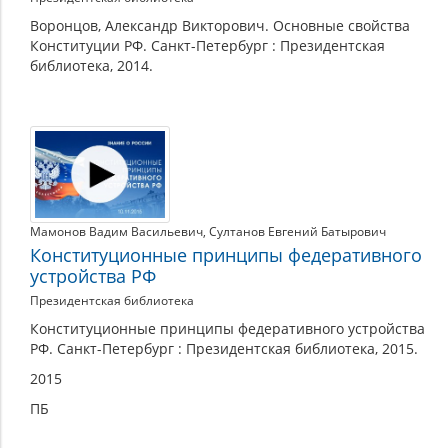
Воронцов, Александр Викторович. Основные свойства
Конституции РФ. Санкт-Петербург : Президентская
библиотека, 2014.
Мамонов Вадим Васильевич
,
Султанов Евгений Батырович
Конституционные принципы федеративного
устройства РФ
Президентская библиотека
Конституционные принципы федеративного устройства
РФ. Санкт-Петербург : Президентская библиотека, 2015.
2015
ПБ