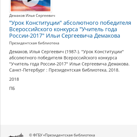
Демаков Илья Сергеевич
"Урок Конституции" абсолютного победителя
Всероссийского конкурса "Учитель года
России-2017" Ильи Сергеевича Демакова
Президентская библиотека
Демаков, Илья Сергеевич (1987-). "Урок Конституции"
абсолютного победителя Всероссийского конкурса
"Учитель года России-2017" Ильи Сергеевича Демакова.
Санкт-Петербург : Президентская библиотека, 2018.
2018
ПБ
© ФГБУ «Президентская библиотека