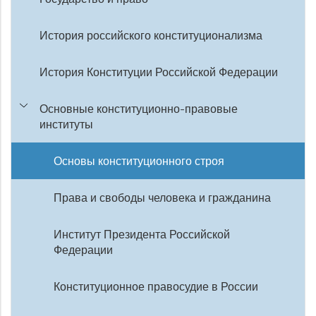
История российского конституционализма
История Конституции Российской Федерации
Основные конституционно-правовые
институты
Основы конституционного строя
Права и свободы человека и гражданина
Институт Президента Российской
Федерации
Конституционное правосудие в России