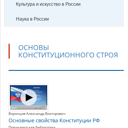
Культура и искусство в России
Наука в России
ОСНОВЫ
КОНСТИТУЦИОННОГО СТРОЯ
Основы
конституционного
строя
Воронцов Александр Викторович
Основные свойства Конституции РФ
Президентская библиотека