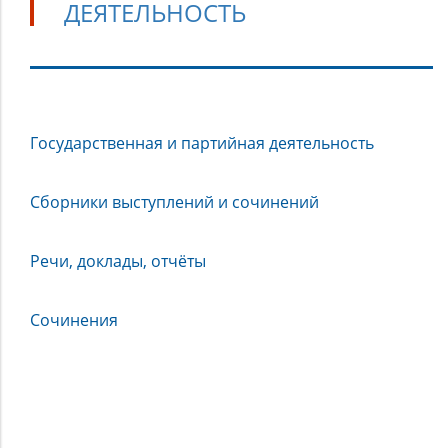
ДЕЯТЕЛЬНОСТЬ
Деятельность
Государственная и партийная деятельность
Сборники выступлений и сочинений
Речи, доклады, отчёты
Сочинения