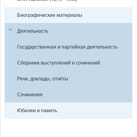
Биографические материалы
Деятельность
Государственная и партийная деятельность
Сборники выступлений и сочинений
Речи, доклады, отчёты
Сочинения
Юбилеи и память