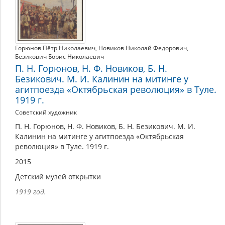
Горюнов Пётр Николаевич
,
Новиков Николай Федорович
,
Безикович Борис Николаевич
П. Н. Горюнов, Н. Ф. Новиков, Б. Н.
Безикович. М. И. Калинин на митинге у
агитпоезда «Октябрьская революция» в Туле.
1919 г.
Советский художник
П. Н. Горюнов, Н. Ф. Новиков, Б. Н. Безикович. М. И.
Калинин на митинге у агитпоезда «Октябрьская
революция» в Туле. 1919 г.
2015
Детский музей открытки
1919 год.