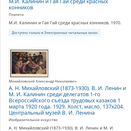
М.И. Калинин и Гая Гай среди красных
конников
Планета
М.И. Калинин и Гая Гай среди красных конников. 1970.
Доступно только в Электронных читальных залах
Михайловский Александр Николаевич
А. Н. Михайловский (1873-1930). В. И. Ленин и
М. И. Калинин среди делегатов 1-го
Всероссийского съезда трудовых казаков 1
марта 1920 года. 1929. Холст, масло. 137х204.
Центральный музей В. И. Ленина
Изобразительное искусство
А. Н. Михайловский (1873-1930). В. И. Ленин и М. И.