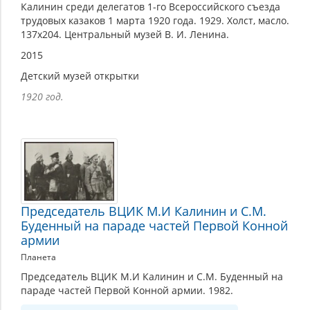
Калинин среди делегатов 1-го Всероссийского съезда
трудовых казаков 1 марта 1920 года. 1929. Холст, масло.
137х204. Центральный музей В. И. Ленина.
2015
Детский музей открытки
1920 год.
Председатель ВЦИК М.И Калинин и С.М.
Буденный на параде частей Первой Конной
армии
Планета
Председатель ВЦИК М.И Калинин и С.М. Буденный на
параде частей Первой Конной армии. 1982.