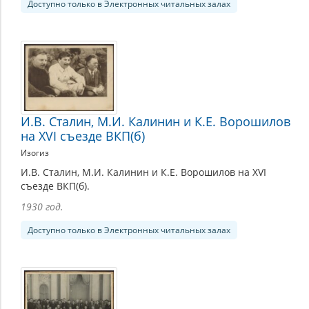
Доступно только в Электронных читальных залах
И.В. Сталин, М.И. Калинин и К.Е. Ворошилов
на XVI съезде ВКП(б)
Изогиз
И.В. Сталин, М.И. Калинин и К.Е. Ворошилов на XVI
съезде ВКП(б).
1930 год.
Доступно только в Электронных читальных залах