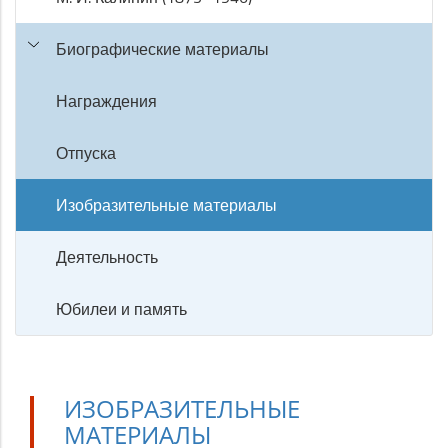
Биографические материалы
Награждения
Отпуска
Изобразительные материалы
Деятельность
Юбилеи и память
ИЗОБРАЗИТЕЛЬНЫЕ
МАТЕРИАЛЫ