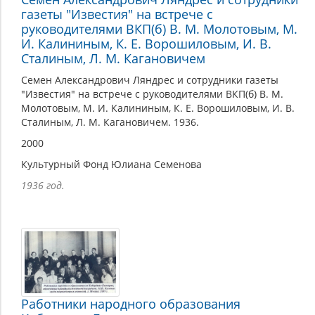
газеты "Известия" на встрече с
руководителями ВКП(б) В. М. Молотовым, М.
И. Калининым, К. Е. Ворошиловым, И. В.
Сталиным, Л. М. Кагановичем
Семен Александрович Ляндрес и сотрудники газеты
"Известия" на встрече с руководителями ВКП(б) В. М.
Молотовым, М. И. Калининым, К. Е. Ворошиловым, И. В.
Сталиным, Л. М. Кагановичем. 1936.
2000
Культурный Фонд Юлиана Семенова
1936 год.
Работники народного образования