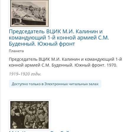
Председатель ВЦИК М.И. Калинин и
командующий 1-й конной армией С.М.
Буденный. Южный фронт
Планета
Председатель ВЦИК М.И. Калинин и командующий 1-й
конной армией С.М. Буденный. Южный фронт. 1970.
1919–1920 годы.
Доступно только в Электронных читальных залах