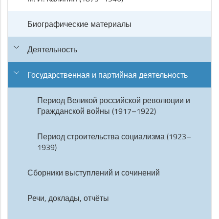
Биографические материалы
Деятельность
Государственная и партийная деятельность
Период Великой российской революции и
Гражданской войны (1917–1922)
Период строительства социализма (1923–
1939)
Сборники выступлений и сочинений
Речи, доклады, отчёты