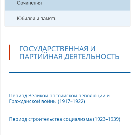
Сочинения
Юбилеи и память
ГОСУДАРСТВЕННАЯ И
ПАРТИЙНАЯ ДЕЯТЕЛЬНОСТЬ
Государственная
Период Великой российской революции и
и
Гражданской войны (1917–1922)
партийная
деятельность
Период строительства социализма (1923–1939)