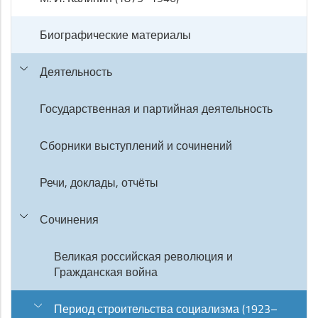
Биографические материалы
Деятельность
Государственная и партийная деятельность
Сборники выступлений и сочинений
Речи, доклады, отчёты
Сочинения
Великая российская революция и
Гражданская война
Период строительства социализма (1923–