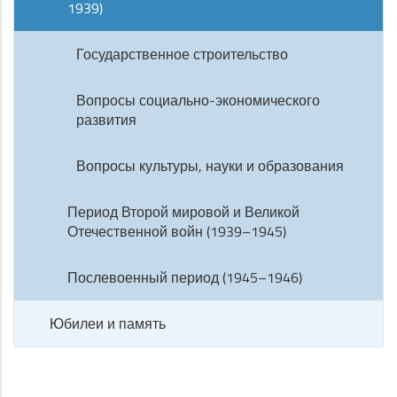
1939)
Государственное строительство
Вопросы социально-экономического
развития
Вопросы культуры, науки и образования
Период Второй мировой и Великой
Отечественной войн (1939–1945)
Послевоенный период (1945–1946)
Юбилеи и память