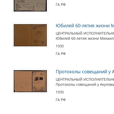
ГА РФ
Юбилей 60-летия жизни 
ЦЕНТРАЛЬНЫЙ ИСПОЛНИТЕЛЬНЫЙ
Юбилей 60-летия жизни Михаил
1935
ГА РФ
Протоколы совещаний у А
ЦЕНТРАЛЬНЫЙ ИСПОЛНИТЕЛЬНЫЙ
Протоколы совещаний у Акулова 
1935
ГА РФ