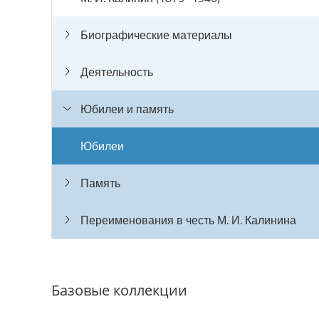
Биографические материалы
Деятельность
Юбилеи и память
Юбилеи
Память
Переименования в честь М. И. Калинина
Базовые коллекции