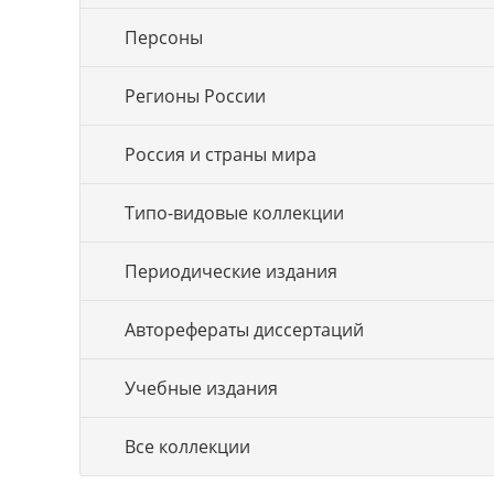
Персоны
Регионы России
Россия и страны мира
Типо-видовые коллекции
Периодические издания
Авторефераты диссертаций
Учебные издания
Все коллекции