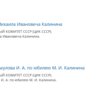
Михаила Ивановича Калинина
 КОМИТЕТ СССР (ЦИК СССР).
а Ивановича Калинина.
кулова И. А. по юбилею М. И. Калинина
 КОМИТЕТ СССР (ЦИК СССР).
И. А. по юбилею М. И. Калинина.