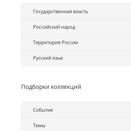
Государственная власть
Российский народ
Территория России
Русский язык
Подборки коллекций
События
Темы