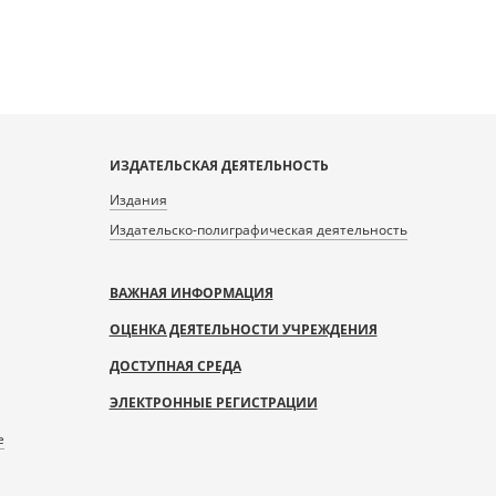
ИЗДАТЕЛЬСКАЯ ДЕЯТЕЛЬНОСТЬ
Издания
Издательско-полиграфическая деятельность
ВАЖНАЯ ИНФОРМАЦИЯ
ОЦЕНКА ДЕЯТЕЛЬНОСТИ УЧРЕЖДЕНИЯ
ДОСТУПНАЯ СРЕДА
ЭЛЕКТРОННЫЕ РЕГИСТРАЦИИ
е