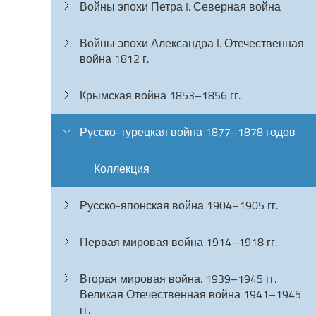
Войны эпохи Петра I. Северная война
Войны эпохи Александра I. Отечественная
война 1812 г.
Крымская война 1853–1856 гг.
Русско-турецкая война 1877–1878 годов
Коллекция
Русско-японская война 1904–1905 гг.
Первая мировая война 1914–1918 гг.
Вторая мировая война. 1939–1945 гг.
Великая Отечественная война 1941–1945
гг.