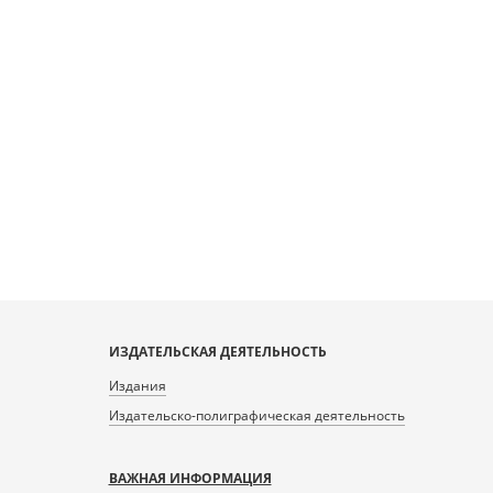
ИЗДАТЕЛЬСКАЯ ДЕЯТЕЛЬНОСТЬ
Издания
Издательско-полиграфическая деятельность
ВАЖНАЯ ИНФОРМАЦИЯ