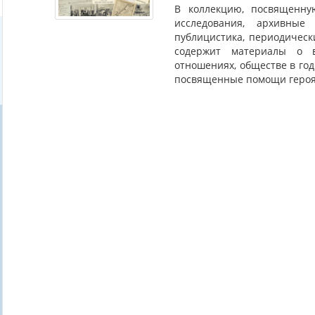
В коллекцию, посвященную
исследования, архивные
публицистика, периодическ
содержит материалы о в
отношениях, обществе в го
посвященные помощи героя