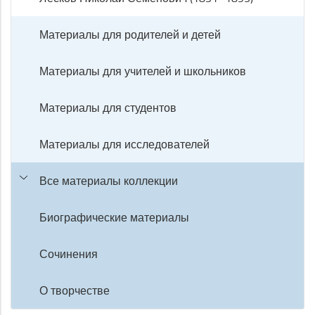
Материалы для родителей и детей
Материалы для учителей и школьников
Материалы для студентов
Материалы для исследователей
Все материалы коллекции
Биографические материалы
Сочинения
О творчестве