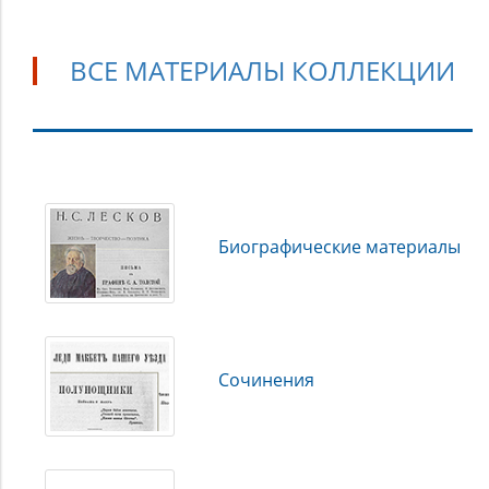
ВСЕ МАТЕРИАЛЫ КОЛЛЕКЦИИ
Все
материалы
коллекции
Биографические материалы
Сочинения