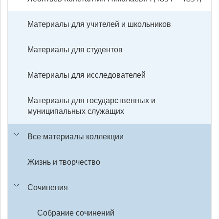
Материалы для учителей и школьников
Материалы для студентов
Материалы для исследователей
Материалы для государственных и
муниципальных служащих
Все материалы коллекции
Жизнь и творчество
Сочинения
Собрание сочинений