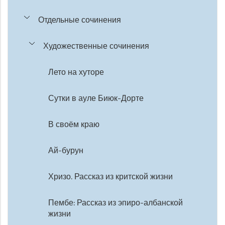
Отдельные сочинения
Художественные сочинения
Лето на хуторе
Сутки в ауле Биюк-Дорте
В своём краю
Ай-бурун
Хризо. Рассказ из критской жизни
Пембе: Рассказ из эпиро-албанской
жизни