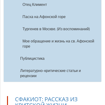
Отец Климент
Пасха на Афонской горе
Тургенев в Москве. (Из воспоминаний)
Мое обращение и жизнь на св. Афонской
горе
Публицистика
Литературно-критические статьи и
рецензии
СФАКИОТ: РАССКАЗ ИЗ