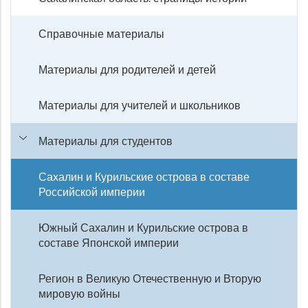
Справочные материалы
Материалы для родителей и детей
Материалы для учителей и школьников
Материалы для студентов
Сахалин и Курильские острова в составе
Российской империи
Южный Сахалин и Курильские острова в
составе Японской империи
Регион в Великую Отечественную и Вторую
мировую войны