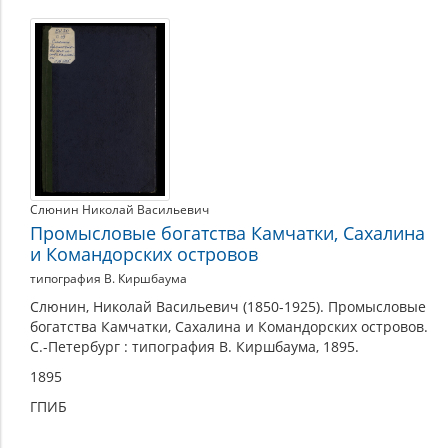
Слюнин Николай Васильевич
Промысловые богатства Камчатки, Сахалина
и Командорских островов
типография В. Киршбаума
Слюнин, Николай Васильевич (1850-1925). Промысловые
богатства Камчатки, Сахалина и Командорских островов.
С.-Петербург : типография В. Киршбаума, 1895.
1895
ГПИБ