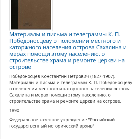
Материалы и письма и телеграммы К. П.
Победоносцеву о положении местного и
каторжного населения острова Сахалина и
мерах помощи этому населению, о
строительстве храма и ремонте церкви на
острове
Победоносцев Константин Петрович (1827-1907).
Материалы и письма и телеграммы К. П. Победоносцеву
о положении местного и каторжного населения острова
Сахалина и мерах помощи этому населению, о
строительстве храма и ремонте церкви на острове.
1890
Федеральное казенное учреждение "Российский
государственный исторический архив"