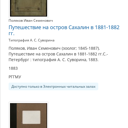
Поляков Иван Семенович
Путешествие на остров Сахалин в 1881-1882
гг.
Типография А. С. Суворина
Поляков, Иван Семенович (зоолог; 1845-1887).
Путешествие на остров Сахалин в 1881-1882 гг.С.-
Петербург : типография А. С. Суворина, 1883.
1883
РГГМУ
Доступно только в Электронных читальных залах