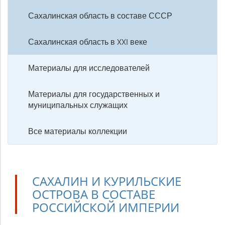
Сахалинская область в составе СССР
Сахалинская область в XXI веке
Материалы для исследователей
Материалы для государственных и
муниципальных служащих
Все материалы коллекции
САХАЛИН И КУРИЛЬСКИЕ
ОСТРОВА В СОСТАВЕ
РОССИЙСКОЙ ИМПЕРИИ