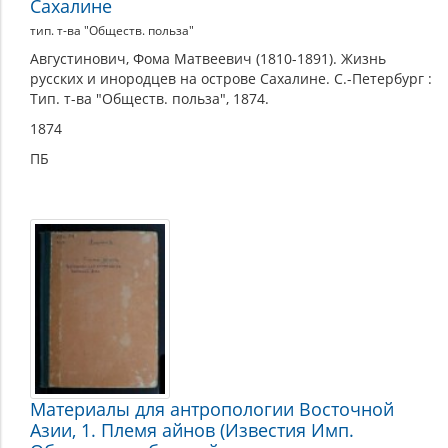
Сахалине
тип. т-ва "Обществ. польза"
Августинович, Фома Матвеевич (1810-1891). Жизнь
русских и инородцев на острове Сахалине. С.-Петербург :
Тип. т-ва "Обществ. польза", 1874.
1874
ПБ
Материалы для антропологии Восточной
Азии, 1. Племя айнов (Известия Имп.