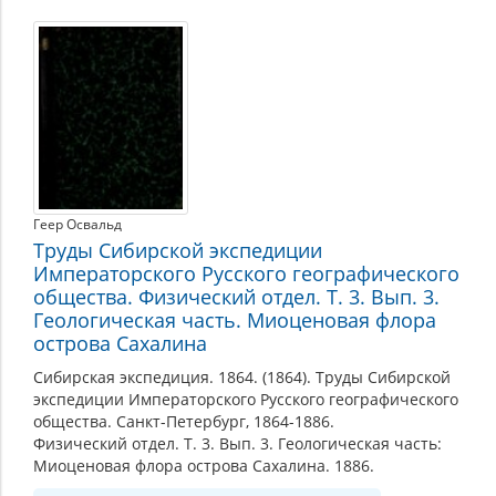
Геер Освальд
Труды Сибирской экспедиции
Императорского Русского географического
общества. Физический отдел. Т. 3. Вып. 3.
Геологическая часть. Миоценовая флора
острова Сахалина
Сибирская экспедиция. 1864. (1864). Труды Сибирской
экспедиции Императорского Русского географического
общества. Санкт-Петербург, 1864-1886.
Физический отдел. Т. 3. Вып. 3. Геологическая часть:
Миоценовая флора острова Сахалина. 1886.