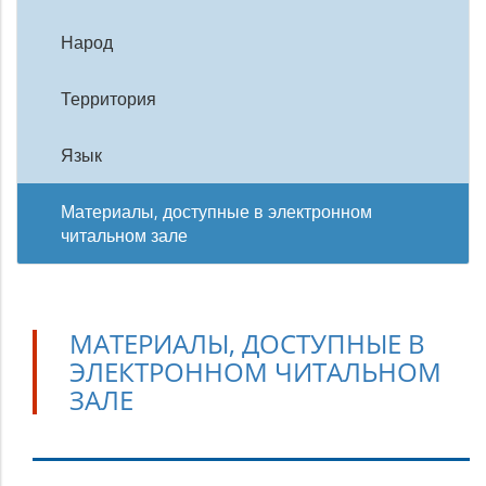
Народ
Территория
Язык
Материалы, доступные в электронном
читальном зале
МАТЕРИАЛЫ, ДОСТУПНЫЕ В
ЭЛЕКТРОННОМ ЧИТАЛЬНОМ
ЗАЛЕ