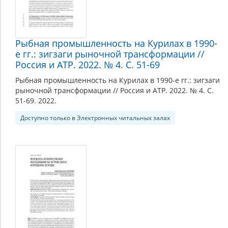
Рыбная промышленность на Курилах в 1990-
е гг.: зигзаги рыночной трансформации //
Россия и АТР. 2022. № 4. С. 51-69
Рыбная промышленность на Курилах в 1990-е гг.: зигзаги
рыночной трансформации // Россия и АТР. 2022. № 4. С.
51-69. 2022.
Доступно только в Электронных читальных залах