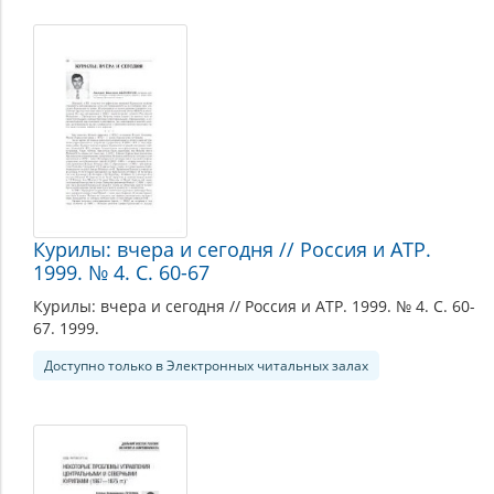
Материалы,
доступные
в
электронном
читальном
зале
Курилы: вчера и сегодня // Россия и АТР.
1999. № 4. С. 60-67
Курилы: вчера и сегодня // Россия и АТР. 1999. № 4. С. 60-
67. 1999.
Доступно только в Электронных читальных залах