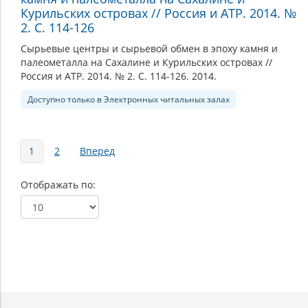
Курильских островах // Россия и АТР. 2014. №
2. С. 114-126
Сырьевые центры и сырьевой обмен в эпоху камня и
палеометалла на Сахалине и Курильских островах //
Россия и АТР. 2014. № 2. С. 114-126. 2014.
Доступно только в Электронных читальных залах
Страницы
1
2
Вперед
Отображать по