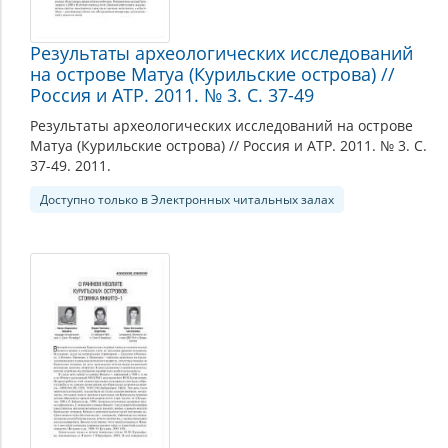
Результаты археологических исследований
на острове Матуа (Курильские острова) //
Россия и АТР. 2011. № 3. С. 37-49
Результаты археологических исследований на острове
Матуа (Курильские острова) // Россия и АТР. 2011. № 3. С.
37-49. 2011.
Доступно только в Электронных читальных залах