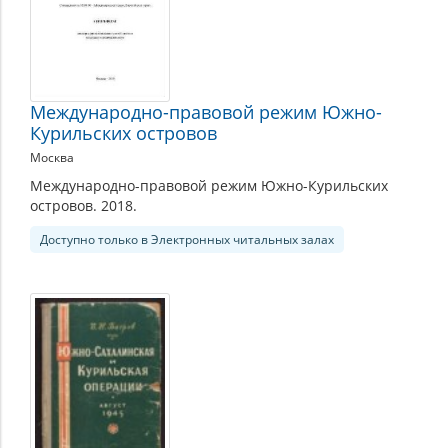
Международно-правовой режим Южно-
Курильских островов
Москва
Международно-правовой режим Южно-Курильских
островов. 2018.
Доступно только в Электронных читальных залах