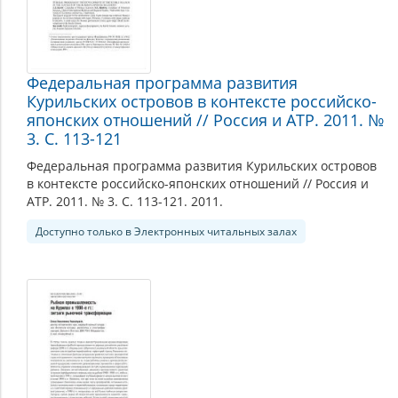
Федеральная программа развития
Курильских островов в контексте российско-
японских отношений // Россия и АТР. 2011. №
3. С. 113-121
Федеральная программа развития Курильских островов
в контексте российско-японских отношений // Россия и
АТР. 2011. № 3. С. 113-121. 2011.
Доступно только в Электронных читальных залах