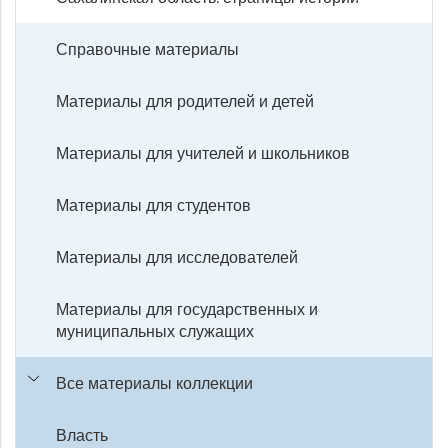
Справочные материалы
Материалы для родителей и детей
Материалы для учителей и школьников
Материалы для студентов
Материалы для исследователей
Материалы для государственных и
муниципальных служащих
Все материалы коллекции
Власть