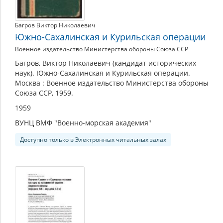
Багров Виктор Николаевич
Южно-Сахалинская и Курильская операции
Военное издательство Министерства обороны Союза ССР
Багров, Виктор Николаевич (кандидат исторических
наук). Южно-Сахалинская и Курильская операции.
Москва : Военное издательство Министерства обороны
Союза ССР, 1959.
1959
ВУНЦ ВМФ "Военно-морская академия"
Доступно только в Электронных читальных залах