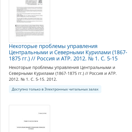
Некоторые проблемы управления
Центральными и Северными Курилами (1867-
1875 гг.) // Россия и АТР. 2012. № 1. С. 5-15
Некоторые проблемы управления Центральными и
Северными Курилами (1867-1875 гг.) // Россия и АТР.
2012. № 1. С. 5-15. 2012.
Доступно только в Электронных читальных залах