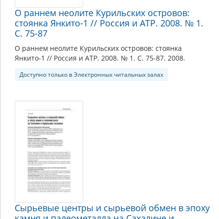
О раннем неолите Курильских островов:
стоянка Янкито-1 // Россия и АТР. 2008. № 1.
С. 75-87
О раннем неолите Курильских островов: стоянка
Янкито-1 // Россия и АТР. 2008. № 1. С. 75-87. 2008.
Доступно только в Электронных читальных залах
Сырьевые центры и сырьевой обмен в эпоху
камня и палеометалла на Сахалине и