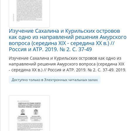
Изучение Сахалина и Курильских островов
как одно из направлений решения Амурского
вопроса (середина XIX - середина ХХ в.) //
Россия и АТР. 2019. № 2. С. 37-49
Изучение Сахалина и Курильских островов как одно из
направлений решения Амурского вопроса (середина XIX
- середина ХХ в.) // Россия и АТР. 2019. № 2. С. 37-49. 2019.
Доступно только в Электронных читальных залах