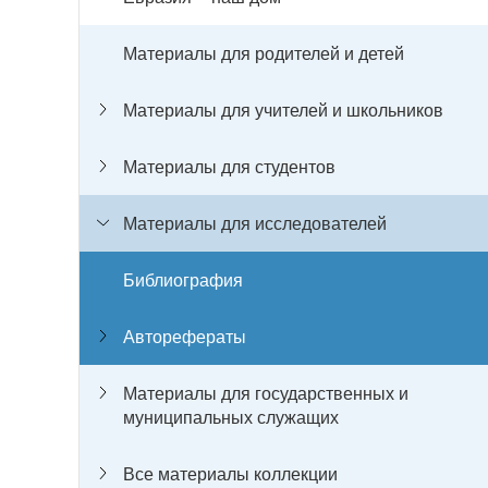
Материалы для родителей и детей
Материалы для учителей и школьников
Материалы для студентов
Материалы для исследователей
Библиография
Авторефераты
Материалы для государственных и
муниципальных служащих
Все материалы коллекции