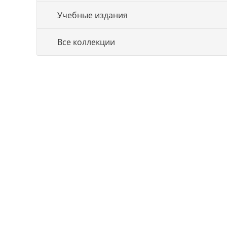
Учебные издания
Все коллекции