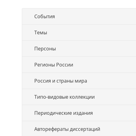
События
Темы
Персоны
Регионы России
Россия и страны мира
Типо-видовые коллекции
Периодические издания
Авторефераты диссертаций