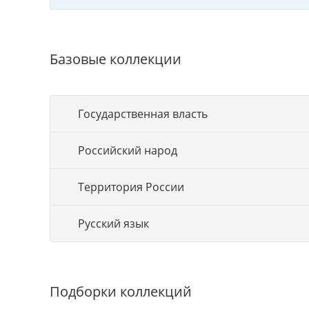
Базовые коллекции
Государственная власть
Российский народ
Территория России
Русский язык
Подборки коллекций