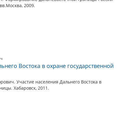
 вв.Москва, 2009.
ич
льнего Востока в охране государственной
рович. Участие населения Дальнего Востока в
ницы. Хабаровск, 2011.