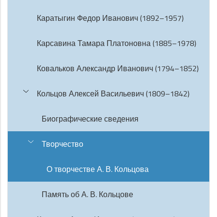
Каратыгин Федор Иванович (1892–1957)
Карсавина Тамара Платоновна (1885–1978)
Ковальков Александр Иванович (1794–1852)
Кольцов Алексей Васильевич (1809–1842)
Биографические сведения
Творчество
О творчестве А. В. Кольцова
Память об А. В. Кольцове