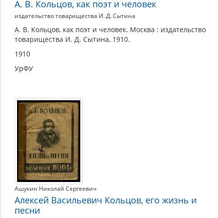
А. В. Кольцов, как поэт и человек
издательство товарищества И. Д. Сытина
А. В. Кольцов, как поэт и человек. Москва : издательство
товарищества И. Д. Сытина, 1910.
1910
УрФУ
Ашукин Николай Сергеевич
Алексей Васильевич Кольцов, его жизнь и
песни