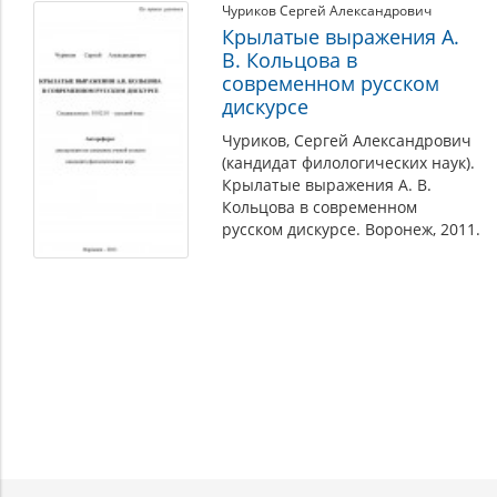
Чуриков Сергей Александрович
Крылатые выражения А.
В. Кольцова в
современном русском
дискурсе
Чуриков, Сергей Александрович
(кандидат филологических наук).
Крылатые выражения А. В.
Кольцова в современном
русском дискурсе. Воронеж, 2011.