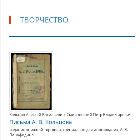
ТВОРЧЕСТВО
Творчество
Кольцов Алексей Васильевич
,
Смирновский Петр Владимирович
Письма А. В. Кольцова
издание книжной торговли, специально для иногородних, А. Я.
Панафидина