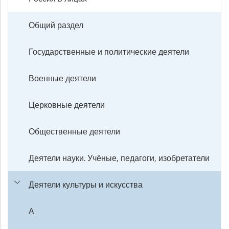
Общий раздел
Государственные и политические деятели
Военные деятели
Церковные деятели
Общественные деятели
Деятели науки. Учёные, педагоги, изобретатели
Деятели культуры и искусства
А