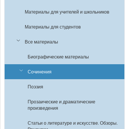
Материалы для учителей и школьников
Материалы для студентов
Все материалы
Биографические материалы
Сочинения
Поэзия
Прозаические и драматические
произведения
Статьи о литературе и искусстве. Обзоры.