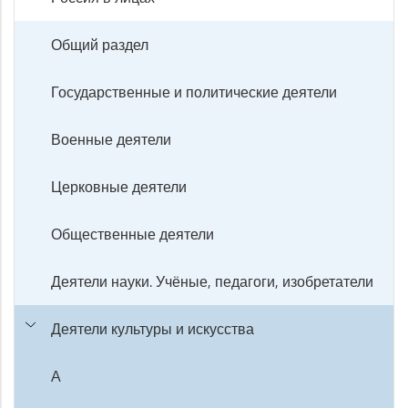
Общий раздел
Государственные и политические деятели
Военные деятели
Церковные деятели
Общественные деятели
Деятели науки. Учёные, педагоги, изобретатели
Деятели культуры и искусства
А