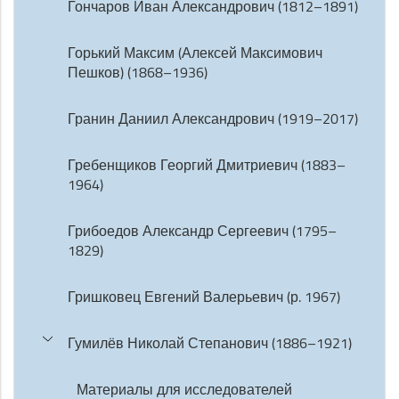
Гончаров Иван Александрович (1812–1891)
Горький Максим (Алексей Максимович
Пешков) (1868–1936)
Гранин Даниил Александрович (1919–2017)
Гребенщиков Георгий Дмитриевич (1883–
1964)
Грибоедов Александр Сергеевич (1795–
1829)
Гришковец Евгений Валерьевич (р. 1967)
Гумилёв Николай Степанович (1886–1921)
Материалы для исследователей