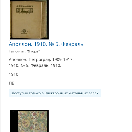
Аполлон. 1910. № 5. Февраль
Типо-лит. "Якорь"
Аполлон. Петроград, 1909-1917.
1910. № 5. Февраль. 1910.
1910
ПБ
Доступно только в Электронных читальных залах