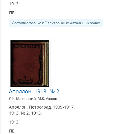
1913
ПБ
Доступно только в Электронных читальных залах
Аполлон. 1913. № 2
С.К. Маковский, М.К. Ушков
Аполлон. Петроград, 1909-1917.
1913. № 2. 1913.
1913
ПБ