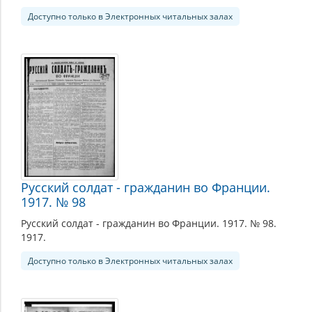
Доступно только в Электронных читальных залах
Русский солдат - гражданин во Франции.
1917. № 98
Русский солдат - гражданин во Франции. 1917. № 98.
1917.
Доступно только в Электронных читальных залах