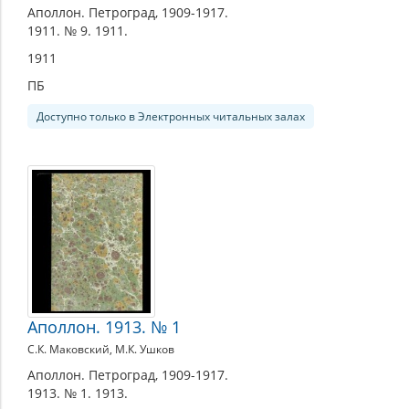
Аполлон. Петроград, 1909-1917.
1911. № 9. 1911.
1911
ПБ
Доступно только в Электронных читальных залах
Аполлон. 1913. № 1
С.К. Маковский, М.К. Ушков
Аполлон. Петроград, 1909-1917.
1913. № 1. 1913.