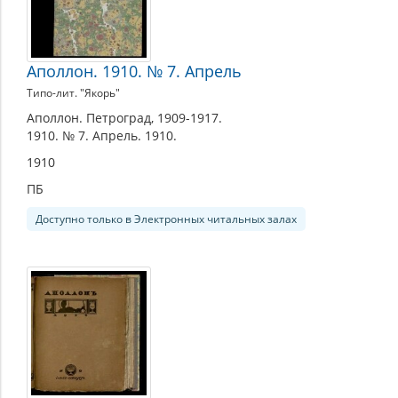
Аполлон. 1910. № 7. Апрель
Типо-лит. "Якорь"
Аполлон. Петроград, 1909-1917.
1910. № 7. Апрель. 1910.
1910
ПБ
Доступно только в Электронных читальных залах