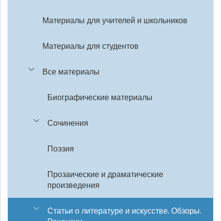
Материалы для учителей и школьников
Материалы для студентов
Все материалы
Биографические материалы
Сочинения
Поэзия
Прозаические и драматические
произведения
Статьи о литературе и искусстве. Обзоры.