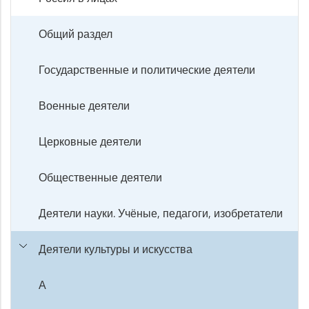
Общий раздел
Государственные и политические деятели
Военные деятели
Церковные деятели
Общественные деятели
Деятели науки. Учёные, педагоги, изобретатели
Деятели культуры и искусства
А