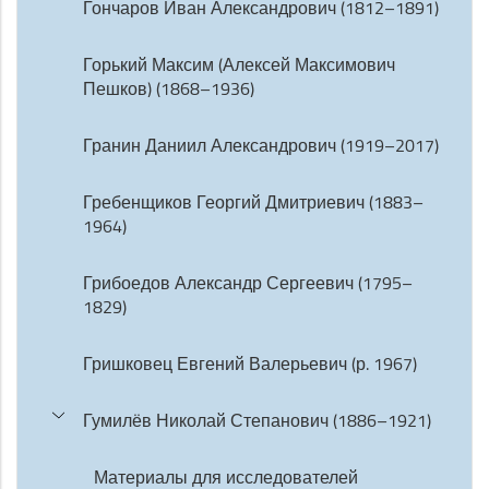
Гончаров Иван Александрович (1812–1891)
Горький Максим (Алексей Максимович
Пешков) (1868–1936)
Гранин Даниил Александрович (1919–2017)
Гребенщиков Георгий Дмитриевич (1883–
1964)
Грибоедов Александр Сергеевич (1795–
1829)
Гришковец Евгений Валерьевич (р. 1967)
Гумилёв Николай Степанович (1886–1921)
Материалы для исследователей