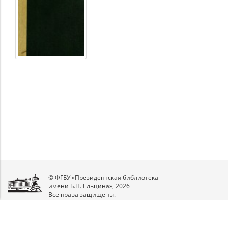
© ФГБУ «Президентская библиотека
имени Б.Н. Ельцина», 2026
Все права защищены.
Мы
в