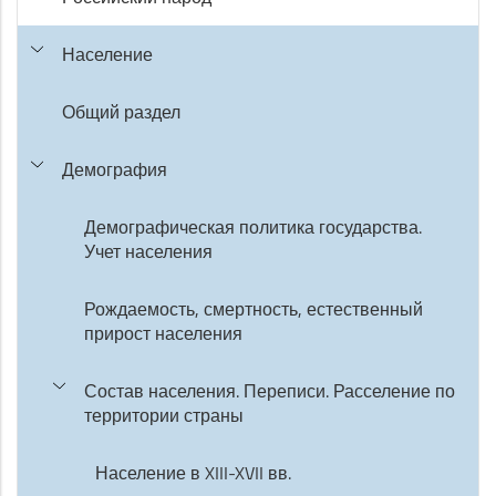
Население
Общий раздел
Демография
Демографическая политика государства.
Учет населения
Рождаемость, смертность, естественный
прирост населения
Состав населения. Переписи. Расселение по
территории страны
Население в XIII-XVII вв.