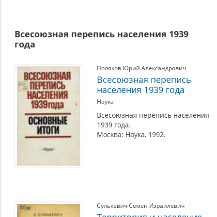
Всесоюзная перепись населения 1939
года
Поляков Юрий Александрович
Всесоюзная перепись
населения 1939 года
Наука
Всесоюзная перепись населения
1939 года.
Москва: Наука, 1992.
Сулькевич Семен Израилевич