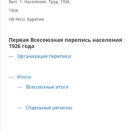
Вып. 1: Население. Труд. 1926.
1926
НБ Респ. Бурятия
Первая Всесоюзная перепись населения
1926 года
Организация переписи
Итоги
Всесоюзные итоги
Отдельные регионы