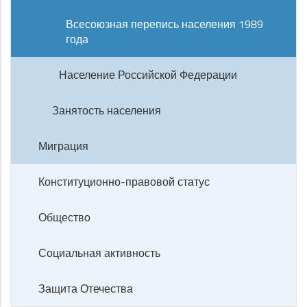
Всесоюзная перепись населения 1989
года
Население Российской Федерации
Занятость населения
Миграция
Конституционно-правовой статус
Общество
Социальная активность
Защита Отечества