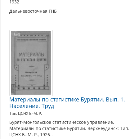
1932
Дальневосточная ГНБ
Материалы по статистике Бурятии. Вып. 1.
Население. Труд
Тип. ЦСНХ Б.-М. Р.
Бурят-Монгольское статистическое управление.
Материалы по статистике Бурятии. Верхнеудинск: Тип.
ЦСНХ Б.-М. Р., 1926-.