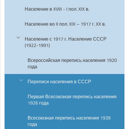
Население в XVIII - I пол. XIX в.
Население во II пол. XIX – 1917 г. XX в.
Население с 1917 г. Население СССР
(1922-1991)
Всероссийская перепись населения 1920
года
Переписи населения в СССР
Первая Всесоюзная перепись населения
1926 года
Всесоюзная перепись населения 1939
года