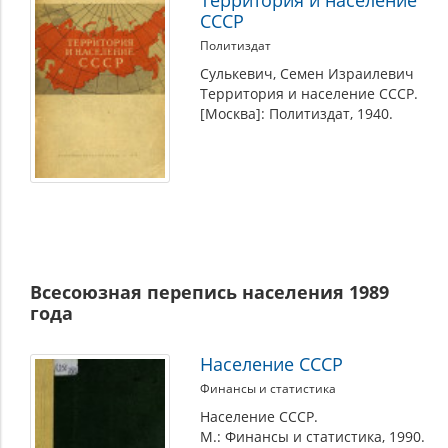
Территория и население
СССР
Политиздат
Сулькевич, Семен Израилевич
Территория и население СССР.
[Москва]: Политиздат, 1940.
Всесоюзная перепись населения 1989
года
Население СССР
Финансы и статистика
Население СССР.
М.: Финансы и статистика, 1990.